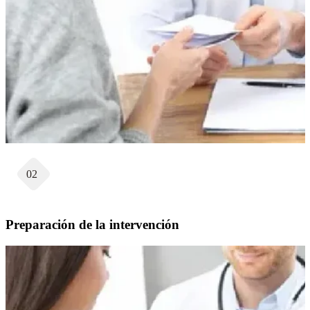
02
Preparación de la intervención