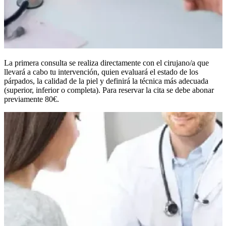
La primera consulta se realiza directamente con el cirujano/a que
llevará a cabo tu intervención, quien evaluará el estado de los
párpados, la calidad de la piel y definirá la técnica más adecuada
(superior, inferior o completa). Para reservar la cita se debe abonar
previamente 80€.