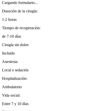
Cargando formulario...
Duración de la cirugía:
1-2 horas
Tiempo de recuperación:
de 7-10 días
Cirugía sin dolor:
Incluido
Anestesia:
Local o sedación
Hospitalización:
Ambulatorio
Vida social:
Entre 7 y 10 días