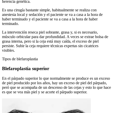
herencia genética.
Es una cirugía bastante simple, habitualmente se realiza con
anestesia local y sedación y el paciente se va a casa a la hora de
haber terminado y el paciente se va a casa a la hora de haber
terminado.
La intervención reseca piel sobrante, grasa y, si es necesario,
músculo orbicular para dar profundidad. A veces se extrae bolsa de
grasa interna, pero si la ceja está muy caída, el exceso de piel
persiste. Subir la ceja requiere técnicas expertas sin cicatrices
visibles.
Tipos de blefaroplastia
Blefaroplastia superior
En el párpado superior lo que normalmente se produce es un exceso
de piel producido por los años, hay un exceso de piel del párpado,
peró que se acompaña de un descenso de las cejas y esto lo que hace
es que se vea más piel y se acorte el párpado superior.