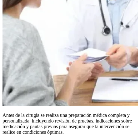
Antes de la cirugía se realiza una preparación médica completa y
personalizada, incluyendo revisión de pruebas, indicaciones sobre
medicación y pautas previas para asegurar que la intervención se
realice en condiciones óptimas.