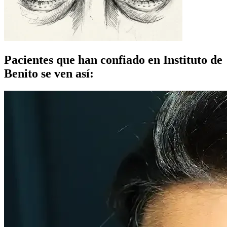
Pacientes que han confiado en Instituto de
Benito se ven así: