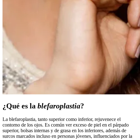
¿Qué es la
blefaroplastia
?
La blefaroplastia, tanto superior como inferior, rejuvenece el
contorno de los ojos. Es común ver exceso de piel en el párpado
superior, bolsas internas y de grasa en los inferiores, además de
surcos marcados incluso en personas jóvenes, influenciados por la