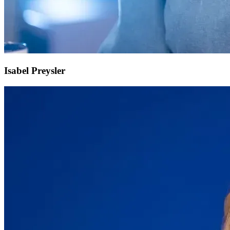
Isabel Preysler