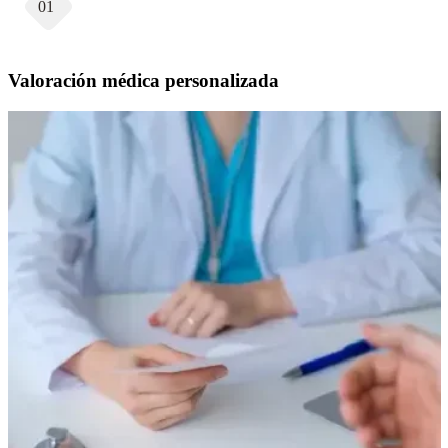
01
Valoración médica personalizada