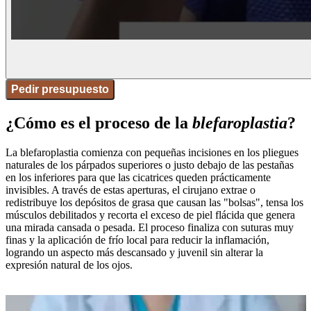
Pedir presupuesto
¿Cómo es el proceso de la
blefaroplastia
?
La blefaroplastia comienza con pequeñas incisiones en los pliegues
naturales de los párpados superiores o justo debajo de las pestañas
en los inferiores para que las cicatrices queden prácticamente
invisibles. A través de estas aperturas, el cirujano extrae o
redistribuye los depósitos de grasa que causan las "bolsas", tensa los
músculos debilitados y recorta el exceso de piel flácida que genera
una mirada cansada o pesada. El proceso finaliza con suturas muy
finas y la aplicación de frío local para reducir la inflamación,
logrando un aspecto más descansado y juvenil sin alterar la
expresión natural de los ojos.