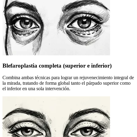
Blefaroplastia completa (superior e inferior)
Combina ambas técnicas para lograr un rejuvenecimiento integral de
la mirada, tratando de forma global tanto el párpado superior como
el inferior en una sola intervención.