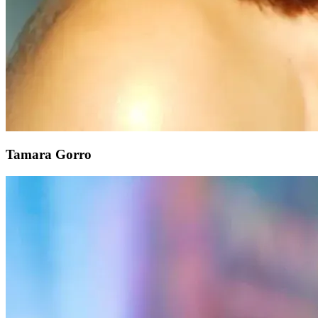
Tamara Gorro