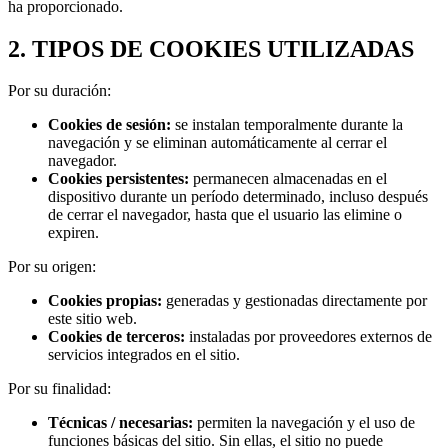
ha proporcionado.
2. TIPOS DE COOKIES UTILIZADAS
Por su duración:
Cookies de sesión:
se instalan temporalmente durante la
navegación y se eliminan automáticamente al cerrar el
navegador.
Cookies persistentes:
permanecen almacenadas en el
dispositivo durante un período determinado, incluso después
de cerrar el navegador, hasta que el usuario las elimine o
expiren.
Por su origen:
Cookies propias:
generadas y gestionadas directamente por
este sitio web.
Cookies de terceros:
instaladas por proveedores externos de
servicios integrados en el sitio.
Por su finalidad:
Técnicas / necesarias:
permiten la navegación y el uso de
funciones básicas del sitio. Sin ellas, el sitio no puede