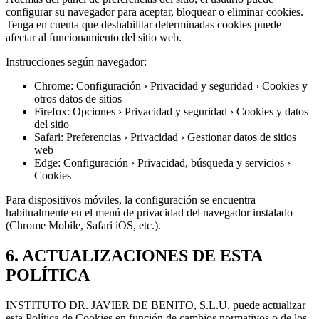
configurar su navegador para aceptar, bloquear o eliminar cookies.
Tenga en cuenta que deshabilitar determinadas cookies puede
afectar al funcionamiento del sitio web.
Instrucciones según navegador:
Chrome: Configuración › Privacidad y seguridad › Cookies y
otros datos de sitios
Firefox: Opciones › Privacidad y seguridad › Cookies y datos
del sitio
Safari: Preferencias › Privacidad › Gestionar datos de sitios
web
Edge: Configuración › Privacidad, búsqueda y servicios ›
Cookies
Para dispositivos móviles, la configuración se encuentra
habitualmente en el menú de privacidad del navegador instalado
(Chrome Mobile, Safari iOS, etc.).
6. ACTUALIZACIONES DE ESTA
POLÍTICA
INSTITUTO DR. JAVIER DE BENITO, S.L.U. puede actualizar
esta Política de Cookies en función de cambios normativos o de los