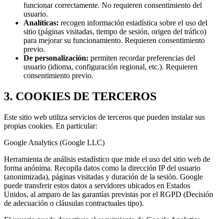
funcionar correctamente. No requieren consentimiento del
usuario.
Analíticas:
recogen información estadística sobre el uso del
sitio (páginas visitadas, tiempo de sesión, origen del tráfico)
para mejorar su funcionamiento. Requieren consentimiento
previo.
De personalización:
permiten recordar preferencias del
usuario (idioma, configuración regional, etc.). Requieren
consentimiento previo.
3. COOKIES DE TERCEROS
Este sitio web utiliza servicios de terceros que pueden instalar sus
propias cookies. En particular:
Google Analytics (Google LLC)
Herramienta de análisis estadístico que mide el uso del sitio web de
forma anónima. Recopila datos como la dirección IP del usuario
(anonimizada), páginas visitadas y duración de la sesión. Google
puede transferir estos datos a servidores ubicados en Estados
Unidos, al amparo de las garantías previstas por el RGPD (Decisión
de adecuación o cláusulas contractuales tipo).