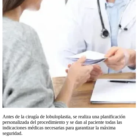
Antes de la cirugía de lobuloplastia, se realiza una planificación
personalizada del procedimiento y se dan al paciente todas las
indicaciones médicas necesarias para garantizar la máxima
seguridad.