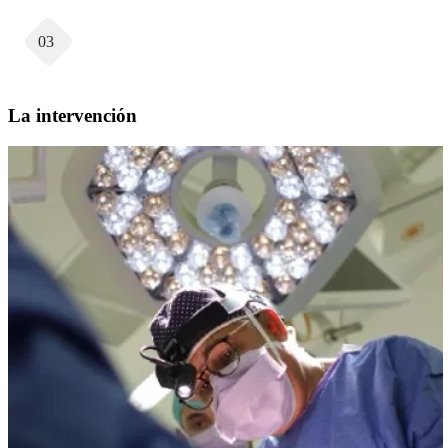
03
La intervención