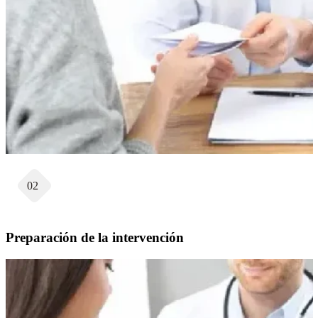
02
Preparación de la intervención