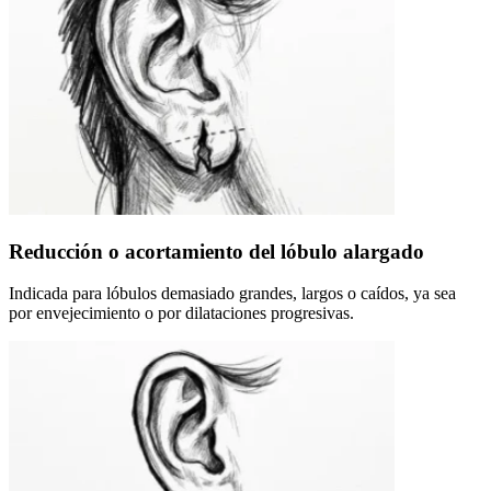
Reducción o acortamiento del lóbulo alargado
Indicada para lóbulos demasiado grandes, largos o caídos, ya sea
por envejecimiento o por dilataciones progresivas.