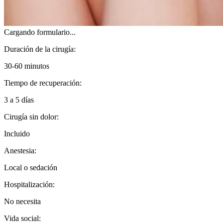
Cargando formulario...
Duración de la cirugía:
30-60 minutos
Tiempo de recuperación:
3 a 5 días
Cirugía sin dolor:
Incluido
Anestesia:
Local o sedación
Hospitalización:
No necesita
Vida social: