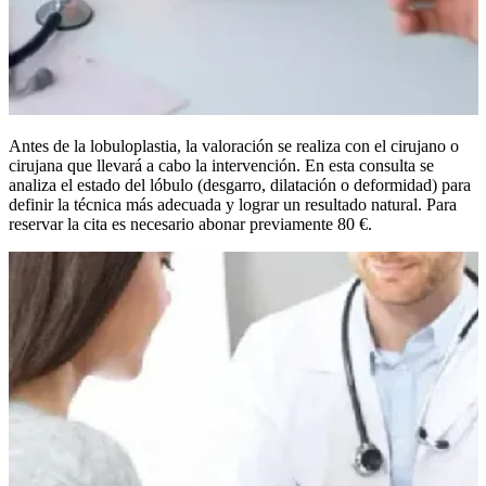
Antes de la lobuloplastia, la valoración se realiza con el cirujano o
cirujana que llevará a cabo la intervención. En esta consulta se
analiza el estado del lóbulo (desgarro, dilatación o deformidad) para
definir la técnica más adecuada y lograr un resultado natural. Para
reservar la cita es necesario abonar previamente 80 €.