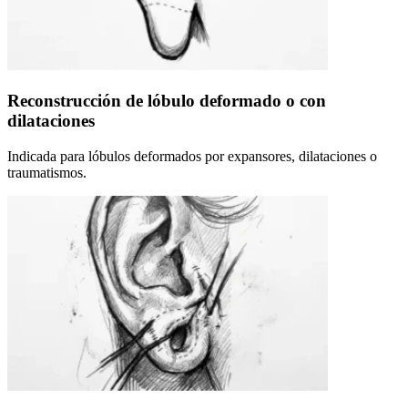
Reconstrucción de lóbulo deformado o con
dilataciones
Indicada para lóbulos deformados por expansores, dilataciones o
traumatismos.