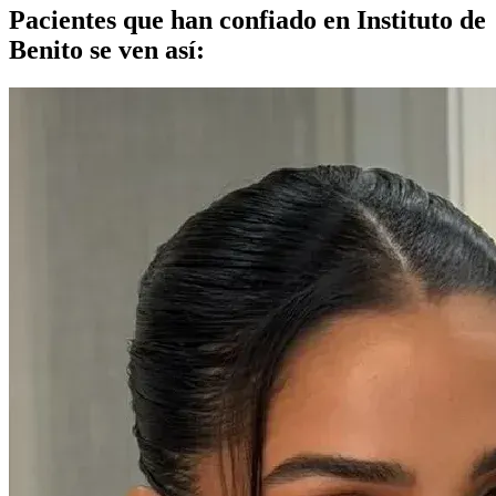
Pacientes que han confiado en Instituto de
Benito se ven así: