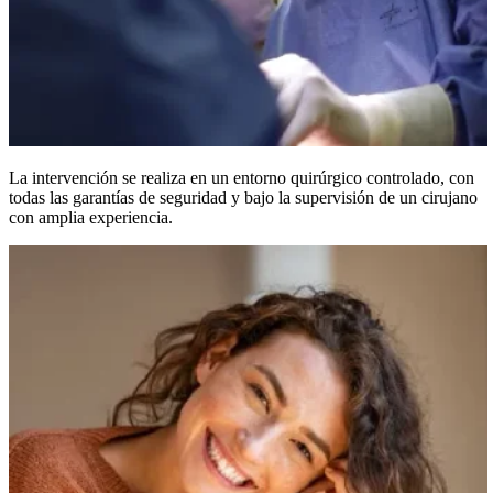
La intervención se realiza en un entorno quirúrgico controlado, con
todas las garantías de seguridad y bajo la supervisión de un cirujano
con amplia experiencia.