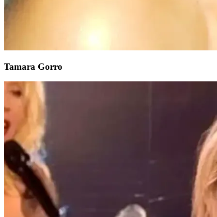
Tamara Gorro