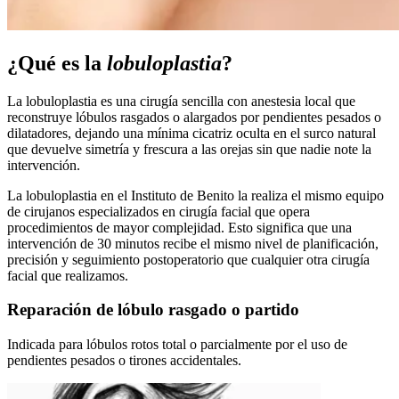
¿Qué es la
lobuloplastia
?
La lobuloplastia es una cirugía sencilla con anestesia local que
reconstruye lóbulos rasgados o alargados por pendientes pesados ​​o
dilatadores, dejando una mínima cicatriz oculta en el surco natural
que devuelve simetría y frescura a las orejas sin que nadie note la
intervención.
La lobuloplastia en el Instituto de Benito la realiza el mismo equipo
de cirujanos especializados en cirugía facial que opera
procedimientos de mayor complejidad. Esto significa que una
intervención de 30 minutos recibe el mismo nivel de planificación,
precisión y seguimiento postoperatorio que cualquier otra cirugía
facial que realizamos.
Reparación de lóbulo rasgado o partido
Indicada para lóbulos rotos total o parcialmente por el uso de
pendientes pesados o tirones accidentales.