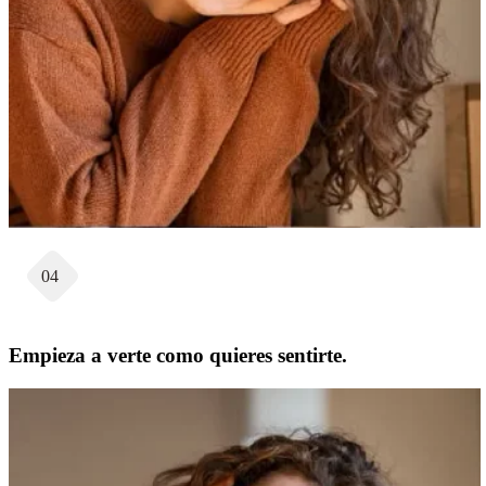
04
Empieza a verte como quieres sentirte.