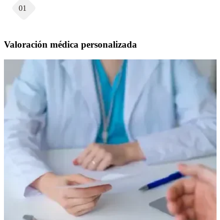
01
Valoración médica personalizada