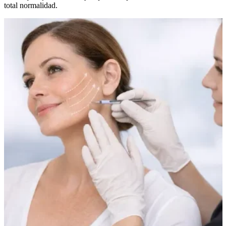
total normalidad.