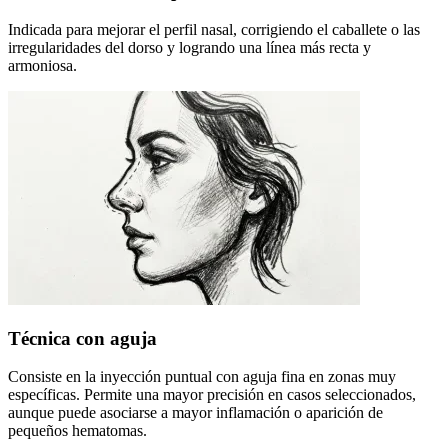
Indicada para mejorar el perfil nasal, corrigiendo el caballete o las
irregularidades del dorso y logrando una línea más recta y
armoniosa.
Técnica con aguja
Consiste en la inyección puntual con aguja fina en zonas muy
específicas. Permite una mayor precisión en casos seleccionados,
aunque puede asociarse a mayor inflamación o aparición de
pequeños hematomas.