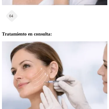
04
Tratamiento en consulta: