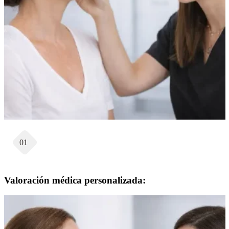
01
Valoración médica personalizada: