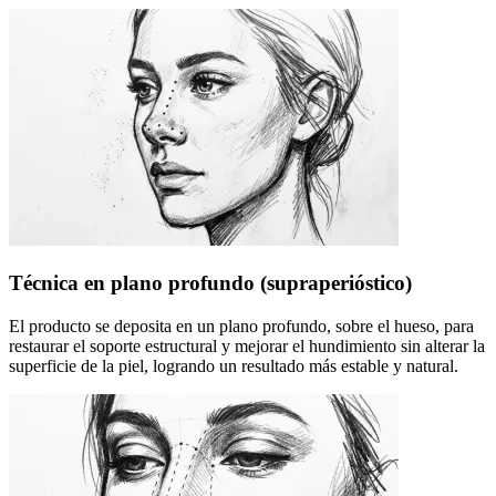
Técnica en plano profundo (supraperióstico)
El producto se deposita en un plano profundo, sobre el hueso, para
restaurar el soporte estructural y mejorar el hundimiento sin alterar la
superficie de la piel, logrando un resultado más estable y natural.