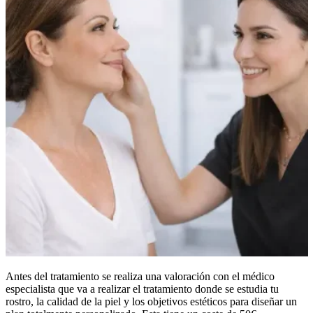
Antes del tratamiento se realiza una valoración con el médico
especialista que va a realizar el tratamiento donde se estudia tu
rostro, la calidad de la piel y los objetivos estéticos para diseñar un