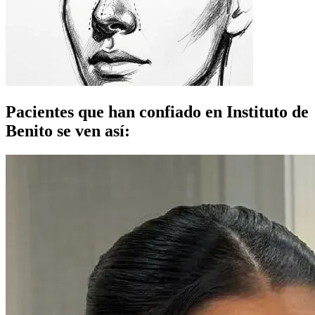
Pacientes que han confiado en Instituto de
Benito se ven así: