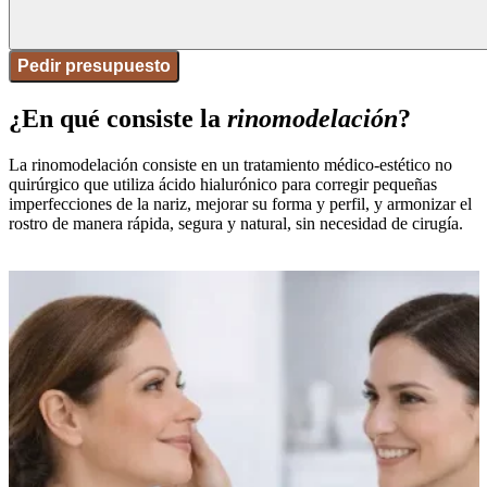
Pedir presupuesto
¿En qué consiste la
rinomodelación
?
La rinomodelación consiste en un tratamiento médico-estético no
quirúrgico que utiliza ácido hialurónico para corregir pequeñas
imperfecciones de la nariz, mejorar su forma y perfil, y armonizar el
rostro de manera rápida, segura y natural, sin necesidad de cirugía.