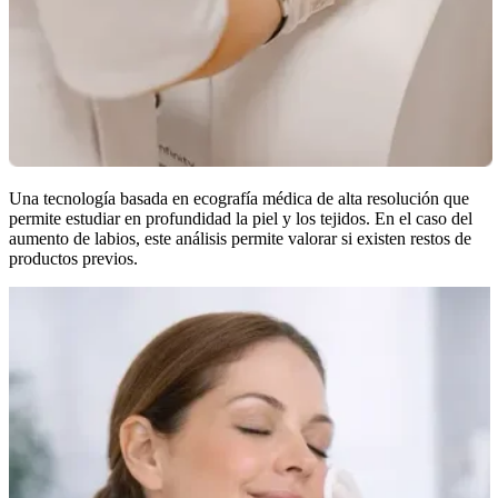
Una tecnología basada en ecografía médica de alta resolución que
permite estudiar en profundidad la piel y los tejidos. En el caso del
aumento de labios, este análisis permite valorar si existen restos de
productos previos.