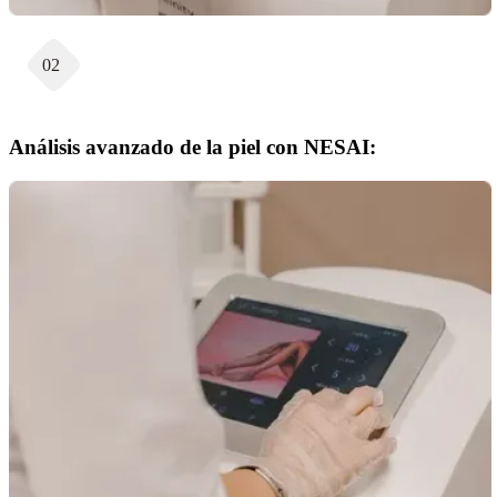
02
Análisis avanzado de la piel con NESAI: