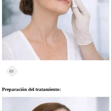
03
Preparación del tratamiento: