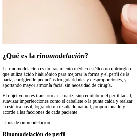
¿Qué es la
rinomodelación
?
La rinomodelación es un tratamiento médico estético no quirúrgico
que utiliza ácido hialurónico para mejorar la forma y el perfil de la
nariz, corrigiendo pequeñas irregularidades y desproporciones, y
aportando mayor armonía facial sin necesidad de cirugía.
El objetivo no es transformar la nariz, sino equilibrar el perfil facial,
suavizar imperfecciones como el caballete o la punta caída y realzar
la estética nasal, logrando un resultado natural, proporcionado y
acorde a las facciones de cada paciente.
Tipos de rinomodelacion
Rinomodelación de perfil