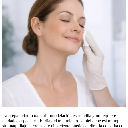
La preparación para la rinomodelación es sencilla y no requiere
cuidados especiales. El día del tratamiento, la piel debe estar limpia,
sin maquillaje ni cremas, y el paciente puede acudir a la consulta con