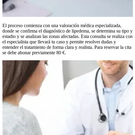
El proceso comienza con una valoración médica especializada,
donde se confirma el diagnóstico de lipedema, se determina su tipo y
estadio y se analizan las zonas afectadas. Esta consulta se realiza con
el especialista que llevará tu caso y permite resolver dudas y
entender el tratamiento de forma clara y realista. Para reservar la cita
se debe abonar previamente 80 €.