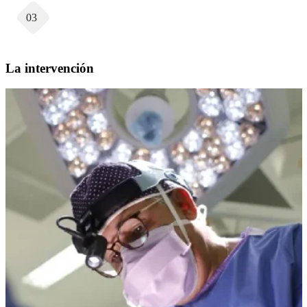
03
La intervención