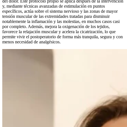
del dolor. Este protocolo propio se aplica después de la intervención
y, mediante técnicas avanzadas de estimulación en puntos
específicos, actúa sobre el sistema nervioso y las zonas de mayor
tensión muscular de las extremidades tratadas para disminuir
notablemente la inflamación y las molestias, en muchos casos casi
por completo. Además, mejora la oxigenación de los tejidos,
favorece la relajación muscular y acelera la cicatrización, lo que
permite vivir el postoperatorio de forma más tranquila, segura y con
menos necesidad de analgésicos.