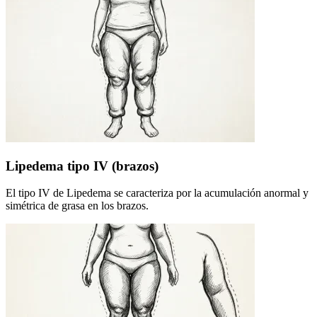
Lipedema tipo IV (brazos)
El tipo IV de Lipedema se caracteriza por la acumulación anormal y
simétrica de grasa en los brazos.