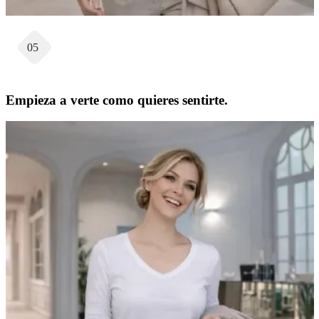
05
Empieza a verte como quieres sentirte.