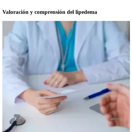
Valoración y comprensión del lipedema