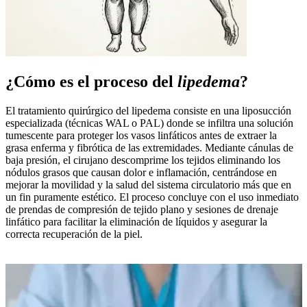
¿Cómo es el proceso del
lipedema
?
El tratamiento quirúrgico del lipedema consiste en una liposucción
especializada (técnicas WAL o PAL) donde se infiltra una solución
tumescente para proteger los vasos linfáticos antes de extraer la
grasa enferma y fibrótica de las extremidades. Mediante cánulas de
baja presión, el cirujano descomprime los tejidos eliminando los
nódulos grasos que causan dolor e inflamación, centrándose en
mejorar la movilidad y la salud del sistema circulatorio más que en
un fin puramente estético. El proceso concluye con el uso inmediato
de prendas de compresión de tejido plano y sesiones de drenaje
linfático para facilitar la eliminación de líquidos y asegurar la
correcta recuperación de la piel.