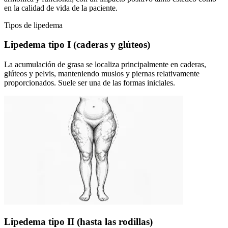
en la calidad de vida de la paciente.
Tipos de lipedema
Lipedema tipo I (caderas y glúteos)
La acumulación de grasa se localiza principalmente en caderas,
glúteos y pelvis, manteniendo muslos y piernas relativamente
proporcionados. Suele ser una de las formas iniciales.
Lipedema tipo II (hasta las rodillas)