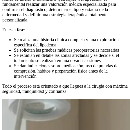
fundamental realizar una valoración médica especializada para
confirmar el diagnóstico, determinar el tipo y estadio de la
enfermedad y definir una estrategia terapéutica totalmente
personalizada.
En esta fase:
Se realiza una historia clínica completa y una exploración
específica del lipedema
Se solicitan las pruebas médicas preoperatorias necesarias
Se estudian en detalle las zonas afectadas y se decide si el
tratamiento se realizará en una o varias sesiones
Se dan indicaciones sobre medicación, uso de prendas de
compresión, hábitos y preparación física antes de la
intervención
Todo el proceso está orientado a que llegues a la cirugía con máxima
seguridad, tranquilidad y confianza.