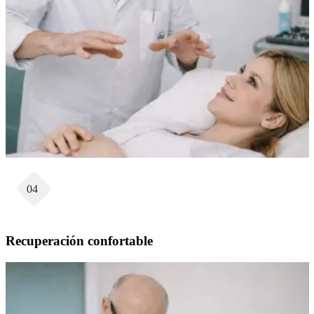
04
Recuperación confortable