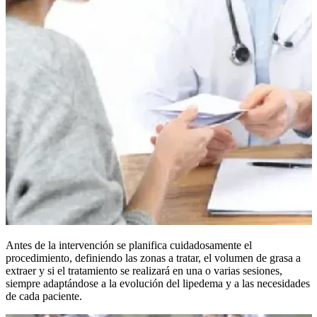
Antes de la intervención se planifica cuidadosamente el
procedimiento, definiendo las zonas a tratar, el volumen de grasa a
extraer y si el tratamiento se realizará en una o varias sesiones,
siempre adaptándose a la evolución del lipedema y a las necesidades
de cada paciente.