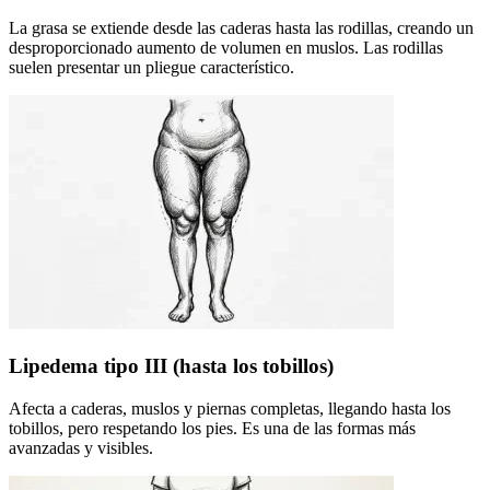
La grasa se extiende desde las caderas hasta las rodillas, creando un
desproporcionado aumento de volumen en muslos. Las rodillas
suelen presentar un pliegue característico.
Lipedema tipo III (hasta los tobillos)
Afecta a caderas, muslos y piernas completas, llegando hasta los
tobillos, pero respetando los pies. Es una de las formas más
avanzadas y visibles.