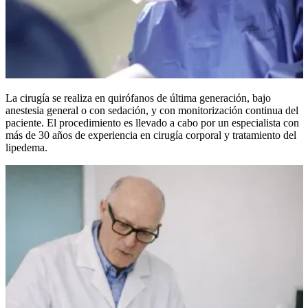
La cirugía se realiza en quirófanos de última generación, bajo
anestesia general o con sedación, y con monitorización continua del
paciente. El procedimiento es llevado a cabo por un especialista con
más de 30 años de experiencia en cirugía corporal y tratamiento del
lipedema.