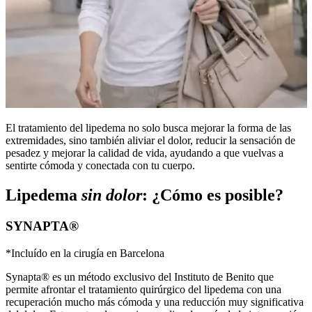
El tratamiento del lipedema no solo busca mejorar la forma de las
extremidades, sino también aliviar el dolor, reducir la sensación de
pesadez y mejorar la calidad de vida, ayudando a que vuelvas a
sentirte cómoda y conectada con tu cuerpo.
Lipedema
sin dolor
: ¿Cómo es posible?
SYNAPTA®
*Incluído en la cirugía en Barcelona
Synapta® es un método exclusivo del Instituto de Benito que
permite afrontar el tratamiento quirúrgico del lipedema con una
recuperación mucho más cómoda y una reducción muy significativa