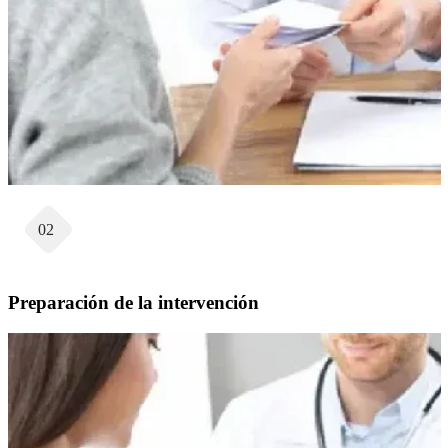
02
Preparación de la intervención