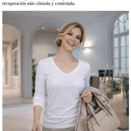
recuperación más cómoda y controlada.