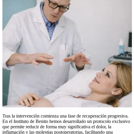
Tras la intervención comienza una fase de recuperación progresiva.
En el Instituto de Benito hemos desarrollado un protocolo exclusivo
que permite reducir de forma muy significativa el dolor, la
inflamación y las molestias postoperatorias, facilitando una