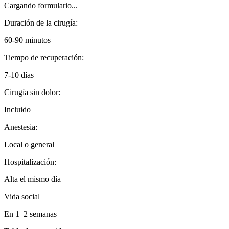
Cargando formulario...
Duración de la cirugía:
60-90 minutos
Tiempo de recuperación:
7-10 días
Cirugía sin dolor:
Incluido
Anestesia:
Local o general
Hospitalización:
Alta el mismo día
Vida social
En 1–2 semanas