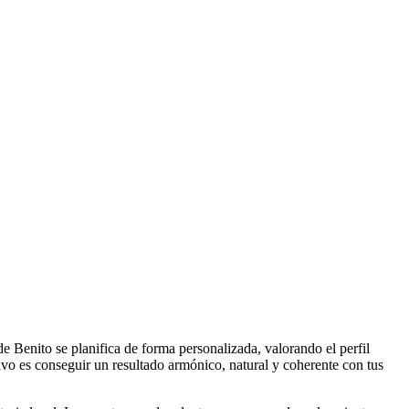
de Benito se planifica de forma personalizada, valorando el perfil
tivo es conseguir un resultado armónico, natural y coherente con tus