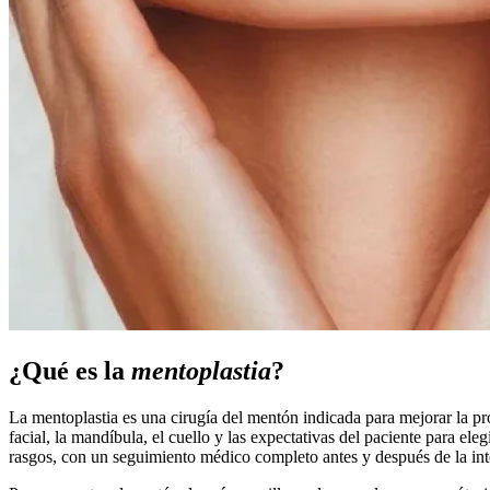
¿Qué es la
mentoplastia
?
La mentoplastia es una cirugía del mentón indicada para mejorar la proy
facial, la mandíbula, el cuello y las expectativas del paciente para e
rasgos, con un seguimiento médico completo antes y después de la in