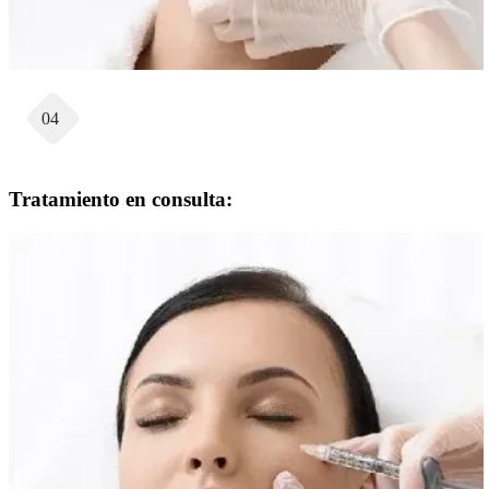
04
Tratamiento en consulta: