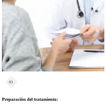
03
Preparación del tratamiento: