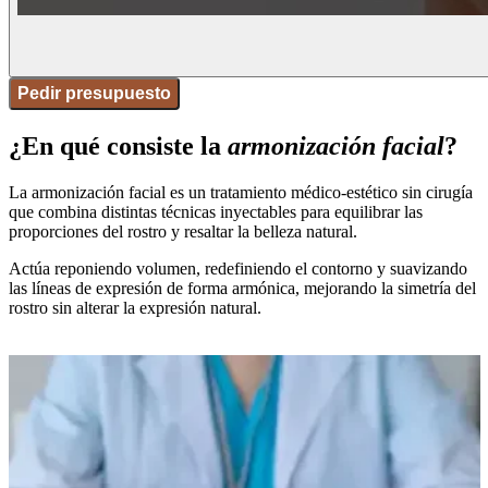
Pedir presupuesto
¿En qué consiste la
armonización facial
?
La armonización facial es un tratamiento médico-estético sin cirugía
que combina distintas técnicas inyectables para equilibrar las
proporciones del rostro y resaltar la belleza natural.
Actúa reponiendo volumen, redefiniendo el contorno y suavizando
las líneas de expresión de forma armónica, mejorando la simetría del
rostro sin alterar la expresión natural.