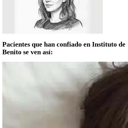
Pacientes que han confiado en Instituto de
Benito se ven así: