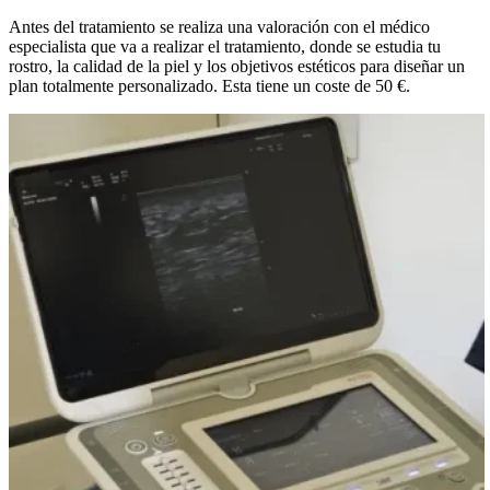
Antes del tratamiento se realiza una valoración con el médico
especialista que va a realizar el tratamiento, donde se estudia tu
rostro, la calidad de la piel y los objetivos estéticos para diseñar un
plan totalmente personalizado. Esta tiene un coste de 50 €.