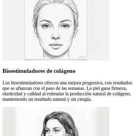
Bioestimuladores de colágeno
Los bioestimuladores ofrecen una mejora progresiva, con resultados
que se afianzan con el paso de las semanas. La piel gana firmeza,
elasticidad y calidad al estimular la producción natural de colágeno,
manteniendo un resultado natural y sin cirugía.