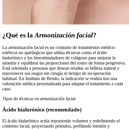
¿Qué es la
Armonización facial
?
La armonización facial es un conjunto de tratamientos médico-
estéticos no quirúrgicos que utiliza técnicas como el ácido
hialurónico y los bioestimuladores de colágeno para mejorar la
simetría y equilibrar las proporciones del rostro de forma progresiva.
Está orientada a personas que desean resaltar su belleza natural y
rejuvenecer sus rasgos sin cirugía ni tiempo de recuperación
habitual. En Instituto de Benito, la indicación se realiza tras una
valoración médica personalizada para adaptar el tratamiento a cada
caso.
Tipos de técnicas en armonización facial
Ácido hialurónico (recomendado)
El ácido hialurónico actúa reponiendo volumen y redefiniendo el
contorno facial, proyectando pómulos, perfilando mentón y