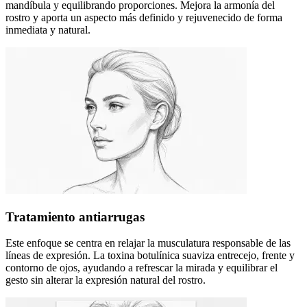
mandíbula y equilibrando proporciones. Mejora la armonía del
rostro y aporta un aspecto más definido y rejuvenecido de forma
inmediata y natural.
Tratamiento antiarrugas
Este enfoque se centra en relajar la musculatura responsable de las
líneas de expresión. La toxina botulínica suaviza entrecejo, frente y
contorno de ojos, ayudando a refrescar la mirada y equilibrar el
gesto sin alterar la expresión natural del rostro.