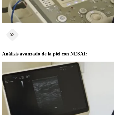
02
Análisis avanzado de la piel con NESAI: