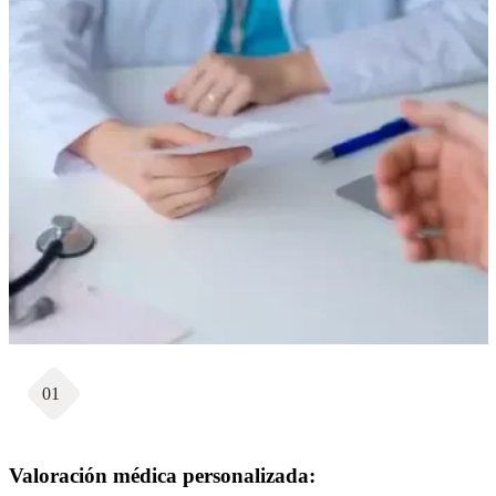
01
Valoración médica personalizada: