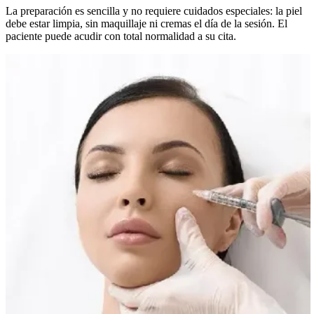
La preparación es sencilla y no requiere cuidados especiales: la piel
debe estar limpia, sin maquillaje ni cremas el día de la sesión. El
paciente puede acudir con total normalidad a su cita.