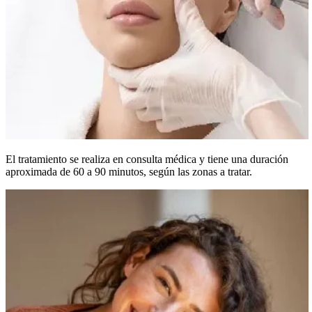
El tratamiento se realiza en consulta médica y tiene una duración
aproximada de 60 a 90 minutos, según las zonas a tratar.