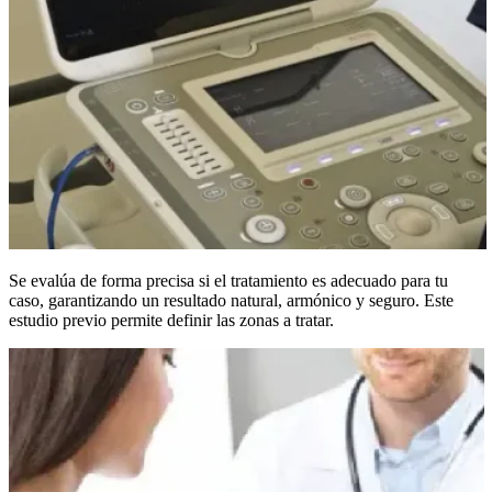
Se evalúa de forma precisa si el tratamiento es adecuado para tu
caso, garantizando un resultado natural, armónico y seguro. Este
estudio previo permite definir las zonas a tratar.