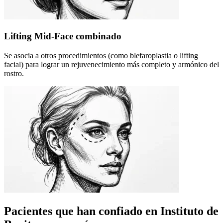
Lifting Mid-Face combinado
Se asocia a otros procedimientos (como blefaroplastia o lifting
facial) para lograr un rejuvenecimiento más completo y armónico del
rostro.
Pacientes que han confiado en Instituto de