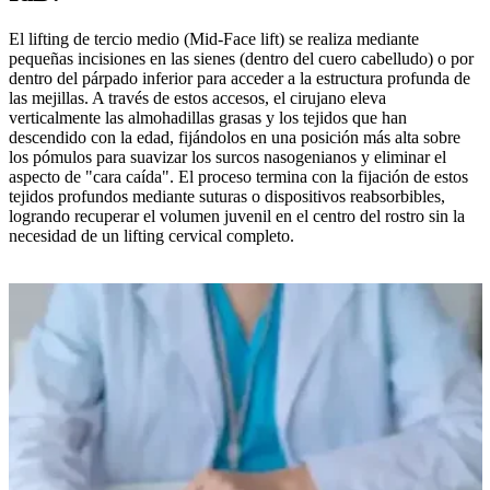
El lifting de tercio medio (Mid-Face lift) se realiza mediante
pequeñas incisiones en las sienes (dentro del cuero cabelludo) o por
dentro del párpado inferior para acceder a la estructura profunda de
las mejillas. A través de estos accesos, el cirujano eleva
verticalmente las almohadillas grasas y los tejidos que han
descendido con la edad, fijándolos en una posición más alta sobre
los pómulos para suavizar los surcos nasogenianos y eliminar el
aspecto de "cara caída". El proceso termina con la fijación de estos
tejidos profundos mediante suturas o dispositivos reabsorbibles,
logrando recuperar el volumen juvenil en el centro del rostro sin la
necesidad de un lifting cervical completo.