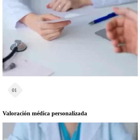
01
Valoración médica personalizada