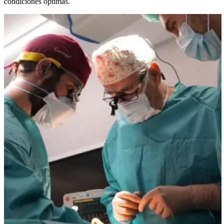
condiciones óptimas.