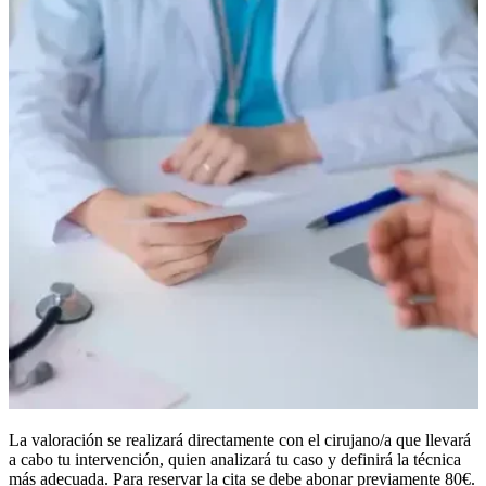
La valoración se realizará directamente con el cirujano/a que llevará
a cabo tu intervención, quien analizará tu caso y definirá la técnica
más adecuada. Para reservar la cita se debe abonar previamente 80€.