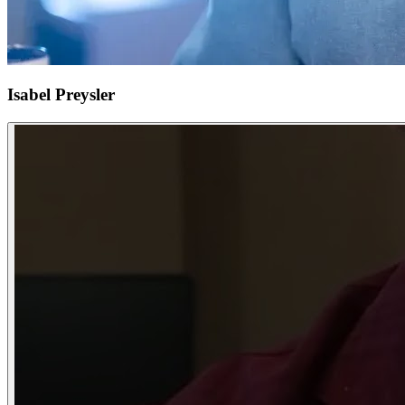
Isabel Preysler