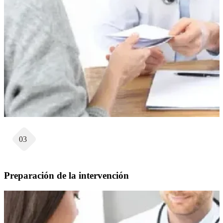
03
Preparación de la intervención