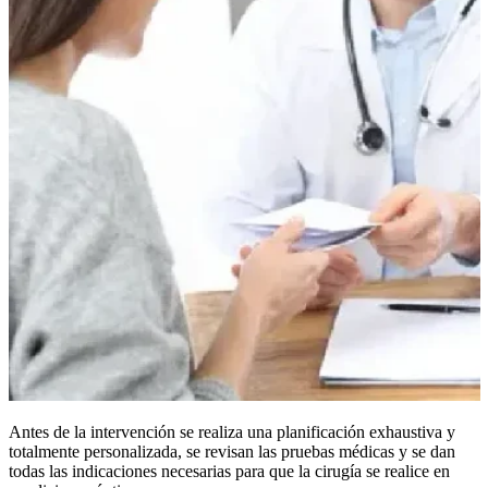
Antes de la intervención se realiza una planificación exhaustiva y
totalmente personalizada, se revisan las pruebas médicas y se dan
todas las indicaciones necesarias para que la cirugía se realice en