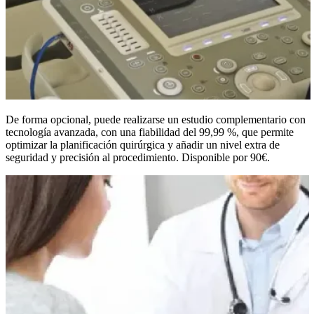
De forma opcional, puede realizarse un estudio complementario con
tecnología avanzada, con una fiabilidad del 99,99 %, que permite
optimizar la planificación quirúrgica y añadir un nivel extra de
seguridad y precisión al procedimiento. Disponible por 90€.