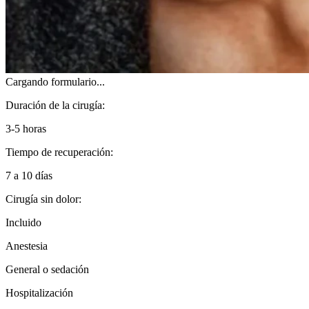
Cargando formulario...
Duración de la cirugía:
3-5 horas
Tiempo de recuperación:
7 a 10 días
Cirugía sin dolor:
Incluido
Anestesia
General o sedación
Hospitalización