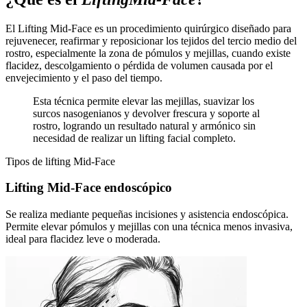
El Lifting Mid-Face es un procedimiento quirúrgico diseñado para
rejuvenecer, reafirmar y reposicionar los tejidos del tercio medio del
rostro, especialmente la zona de pómulos y mejillas, cuando existe
flacidez, descolgamiento o pérdida de volumen causada por el
envejecimiento y el paso del tiempo.
Esta técnica permite elevar las mejillas, suavizar los
surcos nasogenianos y devolver frescura y soporte al
rostro, logrando un resultado natural y armónico sin
necesidad de realizar un lifting facial completo.
Tipos de lifting Mid-Face
Lifting Mid-Face endoscópico
Se realiza mediante pequeñas incisiones y asistencia endoscópica.
Permite elevar pómulos y mejillas con una técnica menos invasiva,
ideal para flacidez leve o moderada.