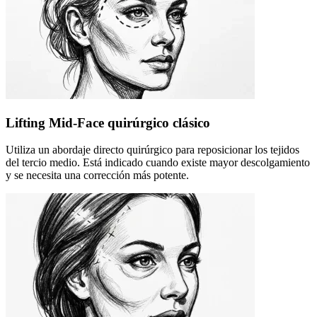
Lifting Mid-Face quirúrgico clásico
Utiliza un abordaje directo quirúrgico para reposicionar los tejidos
del tercio medio. Está indicado cuando existe mayor descolgamiento
y se necesita una corrección más potente.