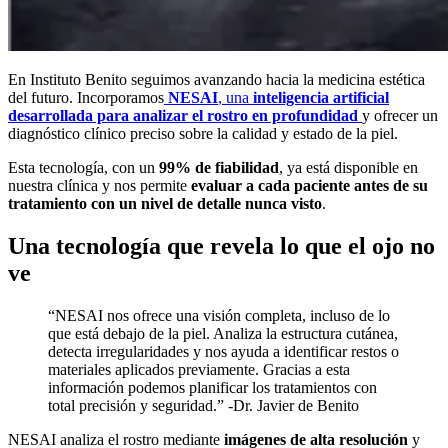
En Instituto Benito seguimos avanzando hacia la medicina estética
del futuro. Incorporamos
NESAI
, una
inteligencia artificial
desarrollada para analizar el rostro en profundidad
y ofrecer un
diagnóstico clínico preciso sobre la calidad y estado de la piel.
Esta tecnología, con un
99% de fiabilidad
, ya está disponible en
nuestra clínica y nos permite
evaluar a cada paciente antes de su
tratamiento con un nivel de detalle nunca visto
.
Una tecnología que revela lo que el ojo no
ve
“NESAI nos ofrece una visión completa, incluso de lo
que está debajo de la piel. Analiza la estructura cutánea,
detecta irregularidades y nos ayuda a identificar restos o
materiales aplicados previamente. Gracias a esta
información podemos planificar los tratamientos con
total precisión y seguridad.” -Dr. Javier de Benito
NESAI analiza el rostro mediante
imágenes de alta resolución
y