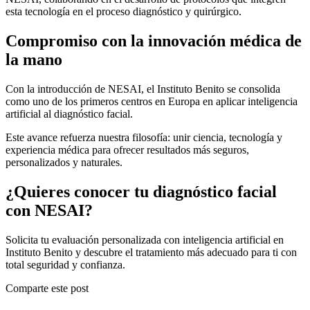
esta tecnología en el proceso diagnóstico y quirúrgico.
Compromiso con la innovación médica de
la mano
Con la introducción de NESAI, el Instituto Benito se consolida
como uno de los primeros centros en Europa en aplicar inteligencia
artificial al diagnóstico facial.
Este avance refuerza nuestra filosofía: unir ciencia, tecnología y
experiencia médica para ofrecer resultados más seguros,
personalizados y naturales.
¿Quieres conocer tu diagnóstico facial
con NESAI?
Solicita tu evaluación personalizada con inteligencia artificial en
Instituto Benito y descubre el tratamiento más adecuado para ti con
total seguridad y confianza.
Comparte este post