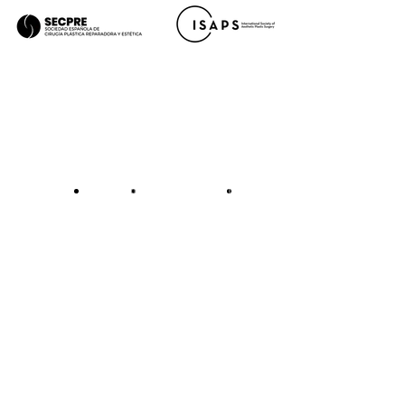
Aviso legal
Política de cookies
Política de privacidad