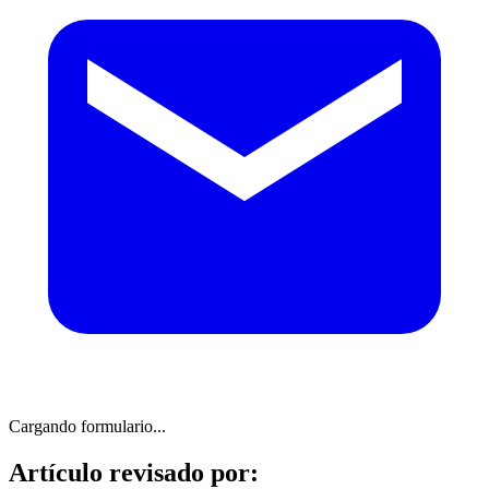
Cargando formulario...
Artículo revisado por: