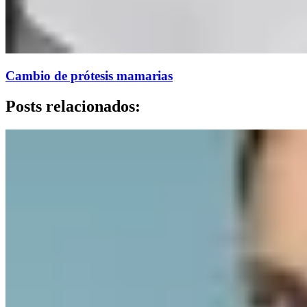
Cambio de prótesis mamarias
Posts relacionados: