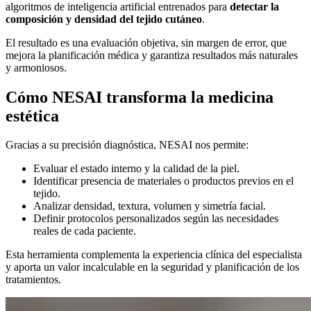
algoritmos de inteligencia artificial entrenados para
detectar la
composición y densidad del tejido cutáneo
.
El resultado es una evaluación objetiva, sin margen de error, que
mejora la planificación médica y garantiza resultados más naturales
y armoniosos.
Cómo NESAI transforma la medicina
estética
Gracias a su precisión diagnóstica, NESAI nos permite:
Evaluar el estado interno y la calidad de la piel.
Identificar presencia de materiales o productos previos en el
tejido.
Analizar densidad, textura, volumen y simetría facial.
Definir protocolos personalizados según las necesidades
reales de cada paciente.
Esta herramienta complementa la experiencia clínica del especialista
y aporta un valor incalculable en la seguridad y planificación de los
tratamientos.