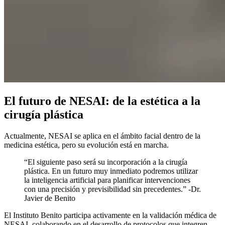
El futuro de NESAI: de la estética a la
cirugía plástica
Actualmente, NESAI se aplica en el ámbito facial dentro de la
medicina estética, pero su evolución está en marcha.
“El siguiente paso será su incorporación a la cirugía
plástica. En un futuro muy inmediato podremos utilizar
la inteligencia artificial para planificar intervenciones
con una precisión y previsibilidad sin precedentes.” -Dr.
Javier de Benito
El Instituto Benito participa activamente en la validación médica de
NESAI, colaborando en el desarrollo de protocolos que integren