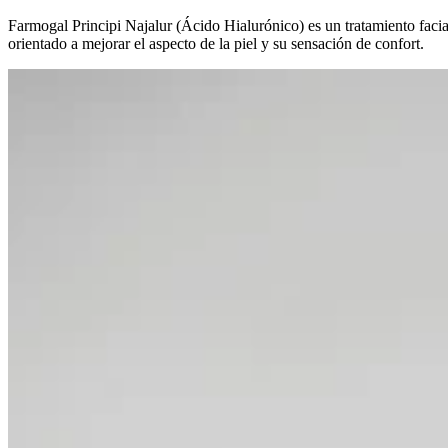
Farmogal Principi Najalur (Ácido Hialurónico) es un tratamiento facia
orientado a mejorar el aspecto de la piel y su sensación de confort.