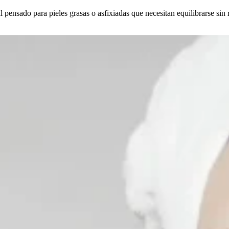
l pensado para pieles grasas o asfixiadas que necesitan equilibrarse sin