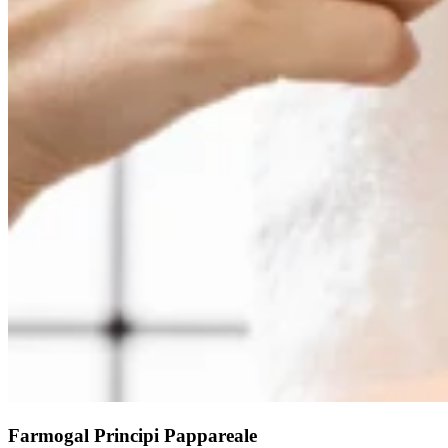
Farmogal Principi Pappareale