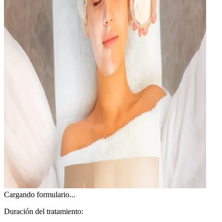
Cargando formulario...
Duración del tratamiento: