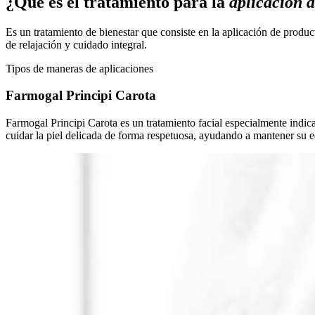
¿Qué es el tratamiento para la
aplicación 
Es un tratamiento de bienestar que consiste en la aplicación de produc
de relajación y cuidado integral.
Tipos de maneras de aplicaciones
Farmogal Principi Carota
Farmogal Principi Carota es un tratamiento facial especialmente indica
cuidar la piel delicada de forma respetuosa, ayudando a mantener su eq