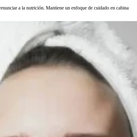
 renunciar a la nutrición. Mantiene un enfoque de cuidado en cabina