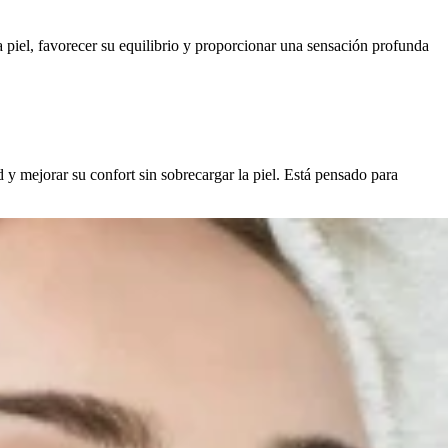
a piel, favorecer su equilibrio y proporcionar una sensación profunda
d y mejorar su confort sin sobrecargar la piel. Está pensado para