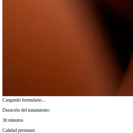
Cargando formulario...
Duración del tratamiento:
30 minutos
Calidad premium