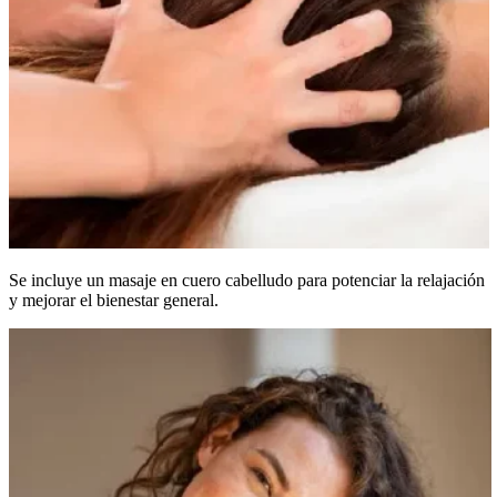
Se incluye un masaje en cuero cabelludo para potenciar la relajación
y mejorar el bienestar general.