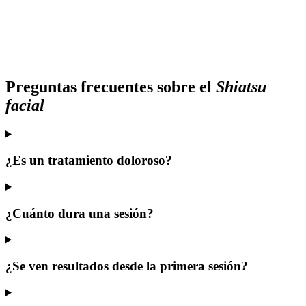
Preguntas frecuentes sobre el
Shiatsu
facial
¿Es un tratamiento doloroso?
¿Cuánto dura una sesión?
¿Se ven resultados desde la primera sesión?