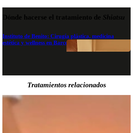
Dónde hacerse el tratamiento de
Shiatsu
Instituto de Benito: Cirugía plástica, medicina
estética y wellness en Barcelona
Tratamientos relacionados