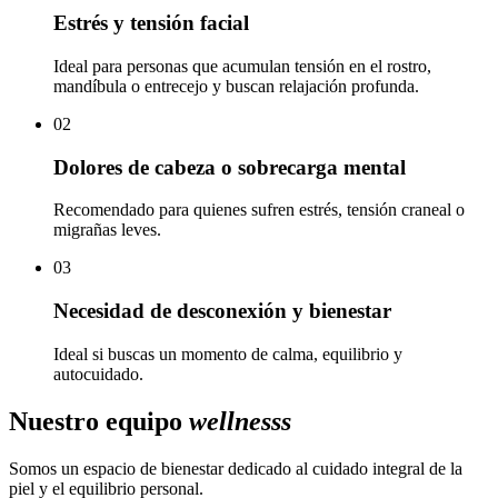
Estrés y tensión facial
Ideal para personas que acumulan tensión en el rostro,
mandíbula o entrecejo y buscan relajación profunda.
02
Dolores de cabeza o sobrecarga mental
Recomendado para quienes sufren estrés, tensión craneal o
migrañas leves.
03
Necesidad de desconexión y bienestar
Ideal si buscas un momento de calma, equilibrio y
autocuidado.
Nuestro equipo
wellnesss
Somos un espacio de bienestar dedicado al cuidado integral de la
piel y el equilibrio personal.