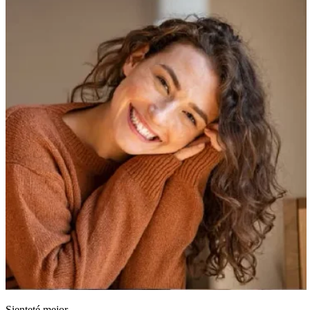
Sienteté mejor