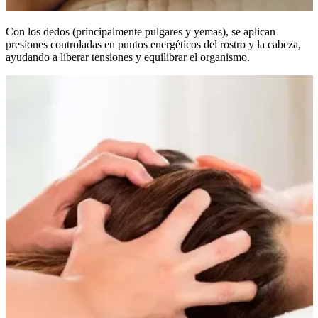
Con los dedos (principalmente pulgares y yemas), se aplican
presiones controladas en puntos energéticos del rostro y la cabeza,
ayudando a liberar tensiones y equilibrar el organismo.