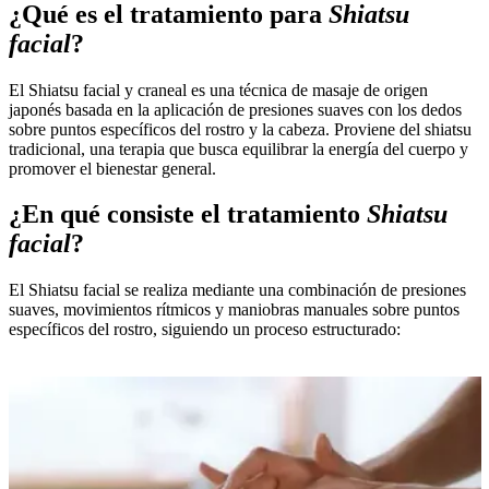
¿Qué es el tratamiento para
Shiatsu
facial
?
El Shiatsu facial y craneal es una técnica de masaje de origen
japonés basada en la aplicación de presiones suaves con los dedos
sobre puntos específicos del rostro y la cabeza. Proviene del shiatsu
tradicional, una terapia que busca equilibrar la energía del cuerpo y
promover el bienestar general.
¿En qué consiste el tratamiento
Shiatsu
facial
?
El Shiatsu facial se realiza mediante una combinación de presiones
suaves, movimientos rítmicos y maniobras manuales sobre puntos
específicos del rostro, siguiendo un proceso estructurado: