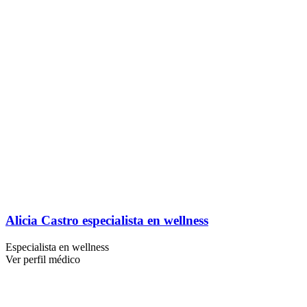
Alicia Castro especialista en wellness
Especialista en wellness
Ver perfil médico