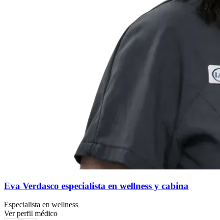
Eva Verdasco especialista en wellness y cabina
Especialista en wellness
Ver perfil médico