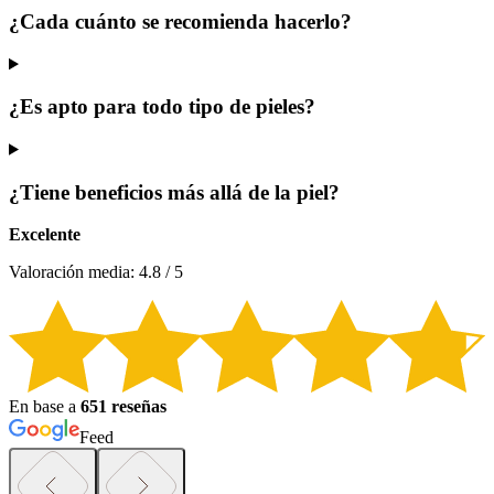
¿Cada cuánto se recomienda hacerlo?
¿Es apto para todo tipo de pieles?
¿Tiene beneficios más allá de la piel?
Excelente
Valoración media: 4.8 / 5
En base a
651 reseñas
Feed