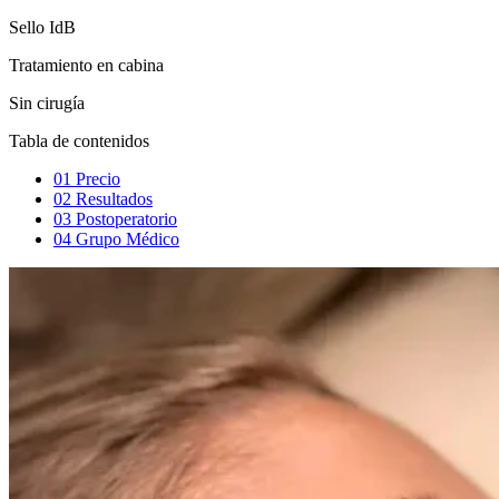
Sello IdB
Tratamiento en cabina
Sin cirugía
Tabla de contenidos
01
Precio
02
Resultados
03
Postoperatorio
04
Grupo Médico