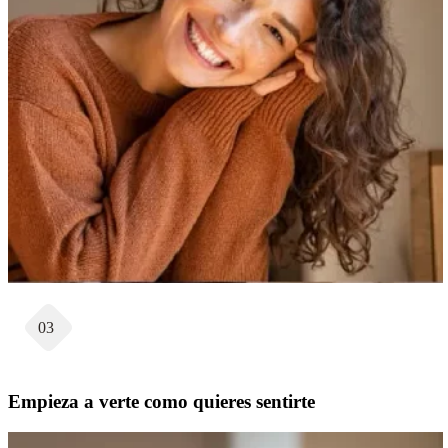
03
Empieza a verte como quieres sentirte