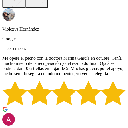
Violexys Hernández
Google
hace 5 meses
Me opere el pecho con la doctora Marina García en octubre. Tenía
mucho miedo de la recuperación y del resultado final. Ojalá se
pudiera dar 10 estrellas en lugar de 5. Muchas gracias por el apoyo,
me he sentido segura en todo momento , volvería a elegirla.