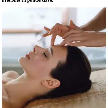
Presiones en puntos clave: