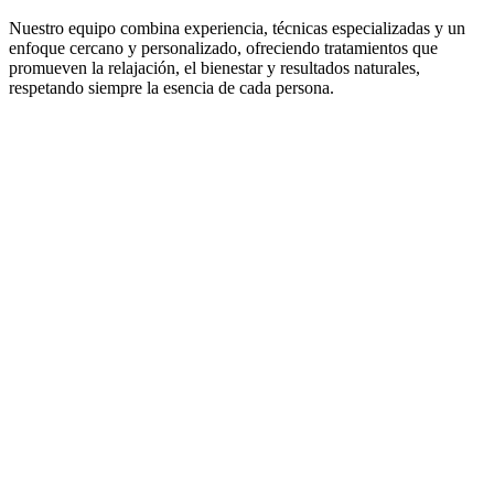
Nuestro equipo combina experiencia, técnicas especializadas y un
enfoque cercano y personalizado, ofreciendo tratamientos que
promueven la relajación, el bienestar y resultados naturales,
respetando siempre la esencia de cada persona.