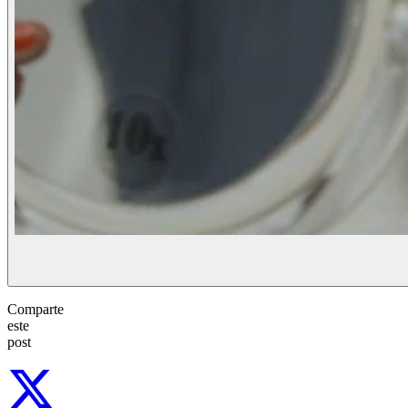
Comparte
este
post