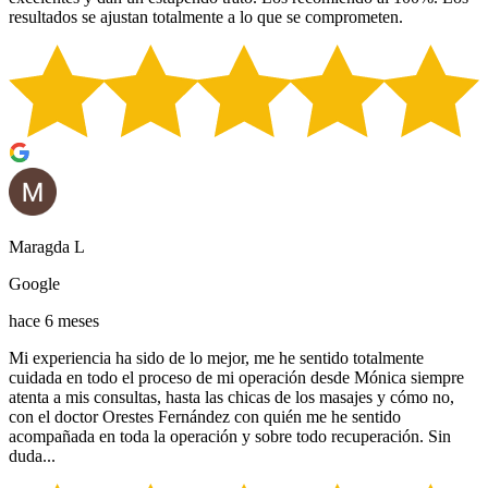
resultados se ajustan totalmente a lo que se comprometen.
Maragda L
Google
hace 6 meses
Mi experiencia ha sido de lo mejor, me he sentido totalmente
cuidada en todo el proceso de mi operación desde Mónica siempre
atenta a mis consultas, hasta las chicas de los masajes y cómo no,
con el doctor Orestes Fernández con quién me he sentido
acompañada en toda la operación y sobre todo recuperación. Sin
duda...