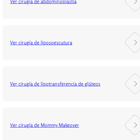
Ver cirugía de abdominoplastia
Ver cirugía de liposoescutura
Ver cirugía de lipotransferencia de glúteos
Ver cirugía de Mommy Makeover