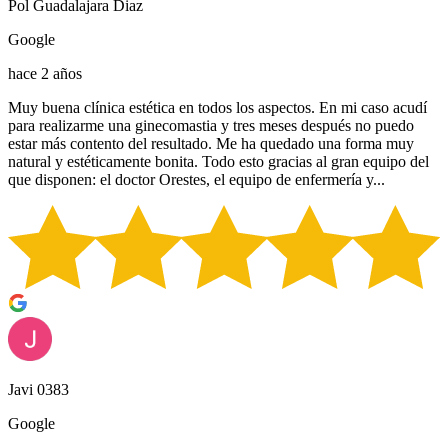
Pol Guadalajara Diaz
Google
hace 2 años
Muy buena clínica estética en todos los aspectos. En mi caso acudí
para realizarme una ginecomastia y tres meses después no puedo
estar más contento del resultado. Me ha quedado una forma muy
natural y estéticamente bonita. Todo esto gracias al gran equipo del
que disponen: el doctor Orestes, el equipo de enfermería y...
Javi 0383
Google