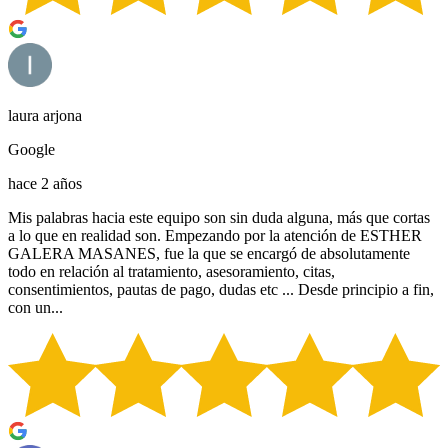
laura arjona
Google
hace 2 años
Mis palabras hacia este equipo son sin duda alguna, más que cortas
a lo que en realidad son. Empezando por la atención de ESTHER
GALERA MASANES, fue la que se encargó de absolutamente
todo en relación al tratamiento, asesoramiento, citas,
consentimientos, pautas de pago, dudas etc ... Desde principio a fin,
con un...