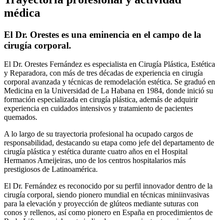
médica
El Dr. Orestes es una eminencia en el campo de la
cirugía corporal.
El Dr. Orestes Fernández es especialista en Cirugía Plástica, Estética
y Reparadora, con más de tres décadas de experiencia en cirugía
corporal avanzada y técnicas de remodelación estética. Se graduó en
Medicina en la Universidad de La Habana en 1984, donde inició su
formación especializada en cirugía plástica, además de adquirir
experiencia en cuidados intensivos y tratamiento de pacientes
quemados.
A lo largo de su trayectoria profesional ha ocupado cargos de
responsabilidad, destacando su etapa como jefe del departamento de
cirugía plástica y estética durante cuatro años en el Hospital
Hermanos Ameijeiras, uno de los centros hospitalarios más
prestigiosos de Latinoamérica.
El Dr. Fernández es reconocido por su perfil innovador dentro de la
cirugía corporal, siendo pionero mundial en técnicas miniinvasivas
para la elevación y proyección de glúteos mediante suturas con
conos y rellenos, así como pionero en España en procedimientos de