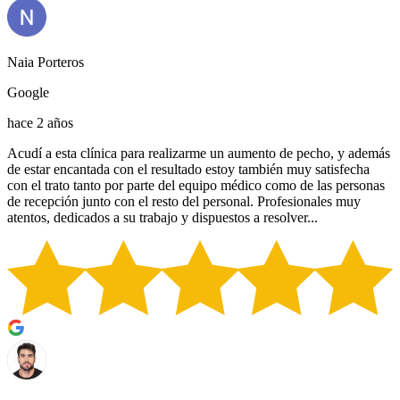
Naia Porteros
Google
hace 2 años
Acudí a esta clínica para realizarme un aumento de pecho, y además
de estar encantada con el resultado estoy también muy satisfecha
con el trato tanto por parte del equipo médico como de las personas
de recepción junto con el resto del personal. Profesionales muy
atentos, dedicados a su trabajo y dispuestos a resolver...