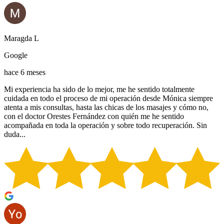
Maragda L
Google
hace 6 meses
Mi experiencia ha sido de lo mejor, me he sentido totalmente
cuidada en todo el proceso de mi operación desde Mónica siempre
atenta a mis consultas, hasta las chicas de los masajes y cómo no,
con el doctor Orestes Fernández con quién me he sentido
acompañada en toda la operación y sobre todo recuperación. Sin
duda...