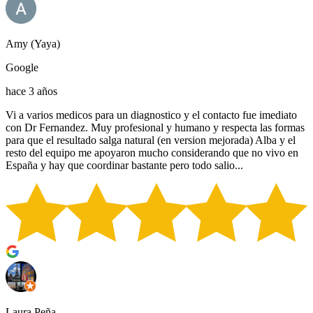
Amy (Yaya)
Google
hace 3 años
Vi a varios medicos para un diagnostico y el contacto fue imediato
con Dr Fernandez. Muy profesional y humano y respecta las formas
para que el resultado salga natural (en version mejorada) Alba y el
resto del equipo me apoyaron mucho considerando que no vivo en
España y hay que coordinar bastante pero todo salio...
Laura Peña