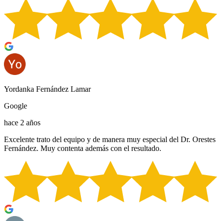
Yordanka Fernández Lamar
Google
hace 2 años
Excelente trato del equipo y de manera muy especial del Dr. Orestes
Fernández. Muy contenta además con el resultado.