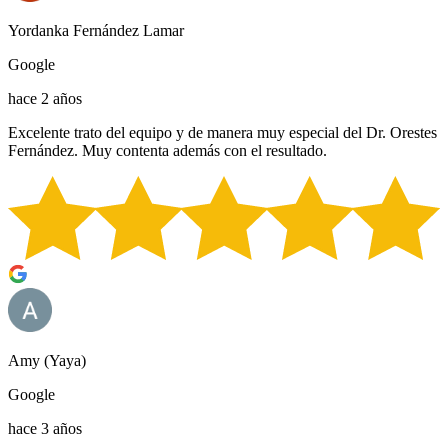
Yordanka Fernández Lamar
Google
hace 2 años
Excelente trato del equipo y de manera muy especial del Dr. Orestes
Fernández. Muy contenta además con el resultado.
Amy (Yaya)
Google
hace 3 años