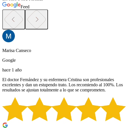
Feed
Marisa Canseco
Google
hace 1 año
El doctor Fernández y su enfermera Cristina son profesionales
excelentes y dan un estupendo trato. Los recomiendo al 100%. Los
resultados se ajustan totalmente a lo que se comprometen.