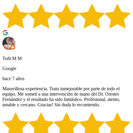
Toñi M M
Google
hace 7 años
Maravillosa experiencia. Trato inmejorable por parte de todo el
equipo. Me sometí a una intervención de mano del Dr. Orestes
Fernández y el resultado ha sido fantástico. Profesional, atento,
amable y cercano. Gracias! Sin duda lo recomiendo.