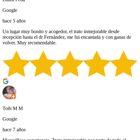
Google
hace 5 años
Un lugar muy bonito y acogedor, el trato inmejorable desde
recepción hasta el dr Fernández, me fui encantada y con ganas de
volver. Muy recomendable.
Toñi M M
Google
hace 7 años