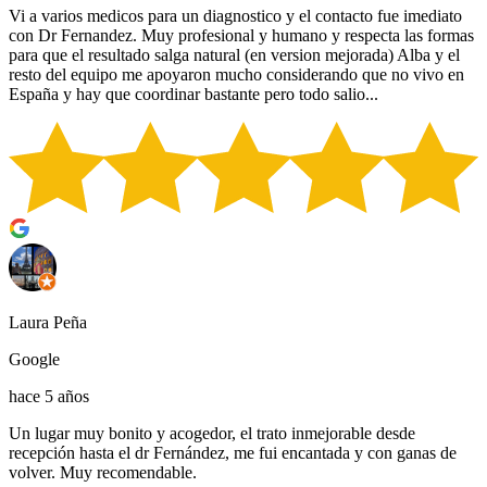
Vi a varios medicos para un diagnostico y el contacto fue imediato
con Dr Fernandez. Muy profesional y humano y respecta las formas
para que el resultado salga natural (en version mejorada) Alba y el
resto del equipo me apoyaron mucho considerando que no vivo en
España y hay que coordinar bastante pero todo salio...
Laura Peña
Google
hace 5 años
Un lugar muy bonito y acogedor, el trato inmejorable desde
recepción hasta el dr Fernández, me fui encantada y con ganas de
volver. Muy recomendable.