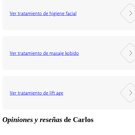
Ver tratamiento de higiene facial
Ver tratamiento de masaje kobido
Ver tratamiento de lift age
Opiniones y reseñas
de Carlos