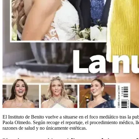
El Instituto de Benito vuelve a situarse en el foco mediático tras la p
Paola Olmedo. Según recoge el reportaje, el procedimiento médico, ll
razones de salud y no únicamente estéticas.