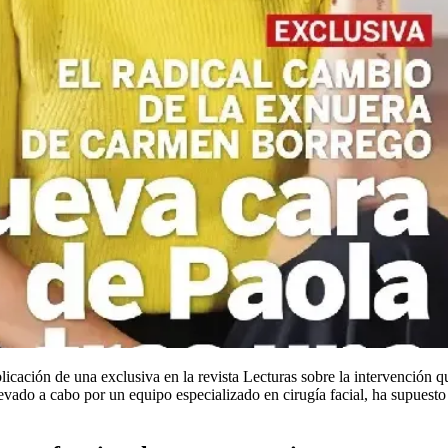
ublicación de una exclusiva en la revista Lecturas sobre la intervención 
evado a cabo por un equipo especializado en cirugía facial, ha supuest