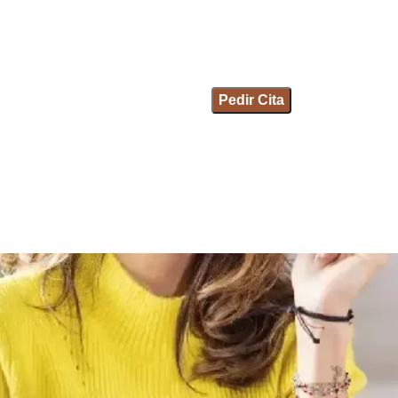
Pedir Cita