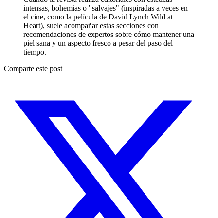
intensas, bohemias o "salvajes" (inspiradas a veces en
el cine, como la película de David Lynch Wild at
Heart), suele acompañar estas secciones con
recomendaciones de expertos sobre cómo mantener una
piel sana y un aspecto fresco a pesar del paso del
tiempo.
Comparte este post