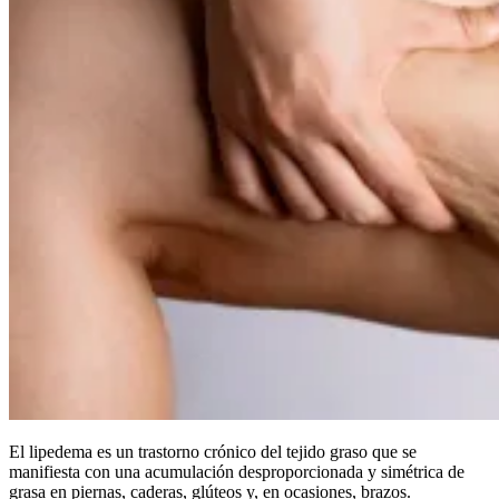
El lipedema es un trastorno crónico del tejido graso que se
manifiesta con una acumulación desproporcionada y simétrica de
grasa en piernas, caderas, glúteos y, en ocasiones, brazos.