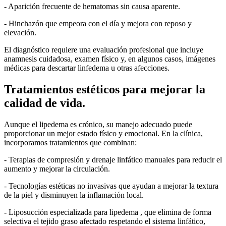
- Aparición frecuente de hematomas sin causa aparente.
- Hinchazón que empeora con el día y mejora con reposo y
elevación.
El diagnóstico requiere una evaluación profesional que incluye
anamnesis cuidadosa, examen físico y, en algunos casos, imágenes
médicas para descartar linfedema u otras afecciones.
Tratamientos estéticos para mejorar la
calidad de vida.
Aunque el lipedema es crónico, su manejo adecuado puede
proporcionar un mejor estado físico y emocional. En la clínica,
incorporamos tratamientos que combinan:
- Terapias de compresión y drenaje linfático manuales para reducir el
aumento y mejorar la circulación.
- Tecnologías estéticas no invasivas que ayudan a mejorar la textura
de la piel y disminuyen la inflamación local.
- Liposucción especializada para lipedema , que elimina de forma
selectiva el tejido graso afectado respetando el sistema linfático,