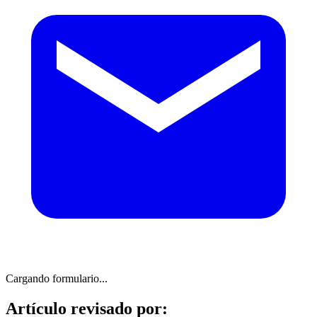
Cargando formulario...
Artículo revisado por: