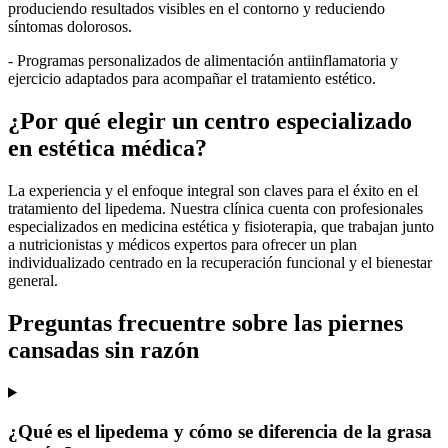
produciendo resultados visibles en el contorno y reduciendo
síntomas dolorosos.
- Programas personalizados de alimentación antiinflamatoria y
ejercicio adaptados para acompañar el tratamiento estético.
¿Por qué elegir un centro especializado
en estética médica?
La experiencia y el enfoque integral son claves para el éxito en el
tratamiento del lipedema. Nuestra clínica cuenta con profesionales
especializados en medicina estética y fisioterapia, que trabajan junto
a nutricionistas y médicos expertos para ofrecer un plan
individualizado centrado en la recuperación funcional y el bienestar
general.
Preguntas frecuentre sobre las piernes
cansadas sin razón
¿Qué es el lipedema y cómo se diferencia de la grasa