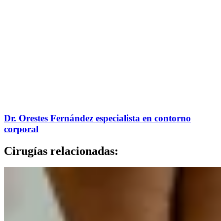
Dr. Orestes Fernández especialista en contorno
corporal
Cirugías relacionadas: