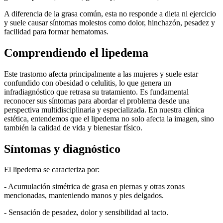
A diferencia de la grasa común, esta no responde a dieta ni ejercicio
y suele causar síntomas molestos como dolor, hinchazón, pesadez y
facilidad para formar hematomas.
Comprendiendo el lipedema
Este trastorno afecta principalmente a las mujeres y suele estar
confundido con obesidad o celulitis, lo que genera un
infradiagnóstico que retrasa su tratamiento. Es fundamental
reconocer sus síntomas para abordar el problema desde una
perspectiva multidisciplinaria y especializada. En nuestra clínica
estética, entendemos que el lipedema no solo afecta la imagen, sino
también la calidad de vida y bienestar físico.
Síntomas y diagnóstico
El lipedema se caracteriza por:
- Acumulación simétrica de grasa en piernas y otras zonas
mencionadas, manteniendo manos y pies delgados.
- Sensación de pesadez, dolor y sensibilidad al tacto.