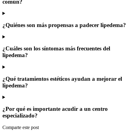
común?
¿Quiénes son más propensas a padecer lipedema?
¿Cuáles son los síntomas más frecuentes del
lipedema?
¿Qué tratamientos estéticos ayudan a mejorar el
lipedema?
¿Por qué es importante acudir a un centro
especializado?
Comparte este post