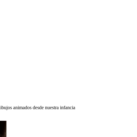
 dibujos animados desde nuestra infancia