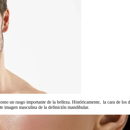
 como un rasgo importante de la belleza. Históricamente, la cara de los
te imagen masculina de la definición mandibular.