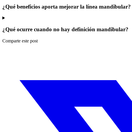
¿Qué beneficios aporta mejorar la línea mandibular?
¿Qué ocurre cuando no hay definición mandibular?
Comparte este post