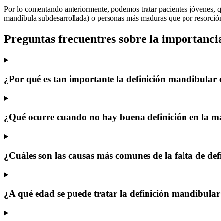
Por lo comentando anteriormente, podemos tratar pacientes jóvenes, q
mandíbula subdesarrollada) o personas más maduras que por resorción ó
Preguntas frecuentres sobre la importanci
¿Por qué es tan importante la definición mandibular en
¿Qué ocurre cuando no hay buena definición en la 
¿Cuáles son las causas más comunes de la falta de de
¿A qué edad se puede tratar la definición mandibular