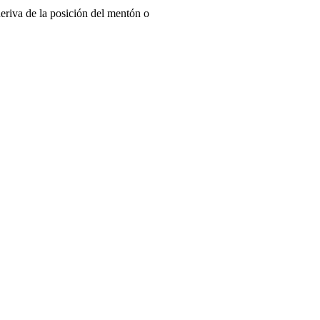
eriva de la posición del mentón o