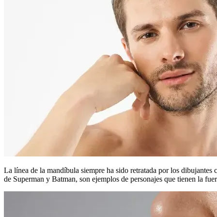
La línea de la mandíbula siempre ha sido retratada por los dibujantes
de Superman y Batman, son ejemplos de personajes que tienen la fuer