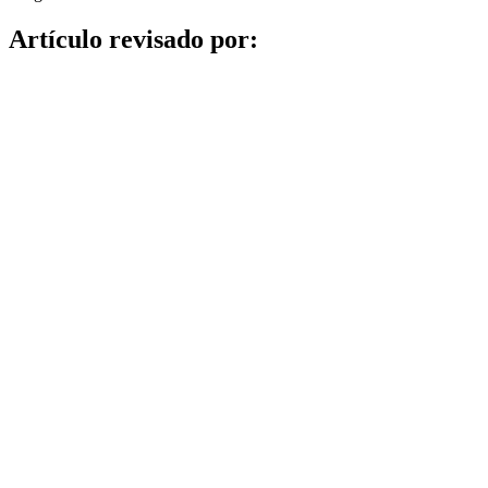
Artículo revisado por: