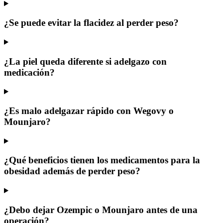
¿Se puede evitar la flacidez al perder peso?
¿La piel queda diferente si adelgazo con
medicación?
¿Es malo adelgazar rápido con Wegovy o
Mounjaro?
¿Qué beneficios tienen los medicamentos para la
obesidad además de perder peso?
¿Debo dejar Ozempic o Mounjaro antes de una
operación?