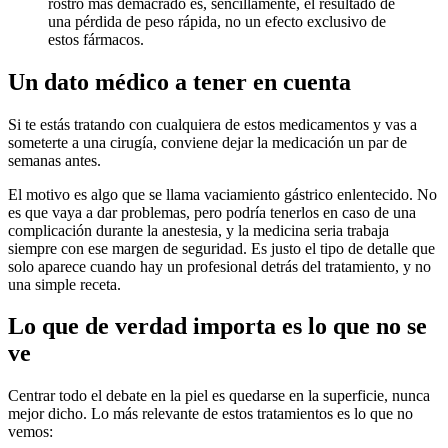
rostro más demacrado es, sencillamente, el resultado de
una pérdida de peso rápida, no un efecto exclusivo de
estos fármacos.
Un dato médico a tener en cuenta
Si te estás tratando con cualquiera de estos medicamentos y vas a
someterte a una cirugía, conviene dejar la medicación un par de
semanas antes.
El motivo es algo que se llama vaciamiento gástrico enlentecido. No
es que vaya a dar problemas, pero podría tenerlos en caso de una
complicación durante la anestesia, y la medicina seria trabaja
siempre con ese margen de seguridad. Es justo el tipo de detalle que
solo aparece cuando hay un profesional detrás del tratamiento, y no
una simple receta.
Lo que de verdad importa es lo que no se
ve
Centrar todo el debate en la piel es quedarse en la superficie, nunca
mejor dicho. Lo más relevante de estos tratamientos es lo que no
vemos: