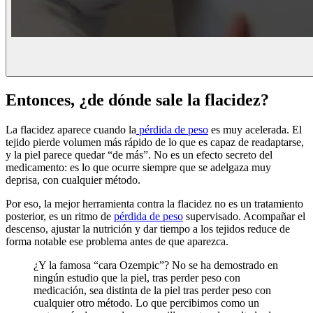
Entonces, ¿de dónde sale la flacidez?
La flacidez aparece cuando la
pérdida de peso
es muy acelerada. El
tejido pierde volumen más rápido de lo que es capaz de readaptarse,
y la piel parece quedar “de más”. No es un efecto secreto del
medicamento: es lo que ocurre siempre que se adelgaza muy
deprisa, con cualquier método.
Por eso, la mejor herramienta contra la flacidez no es un tratamiento
posterior, es un ritmo de
pérdida de peso
supervisado. Acompañar el
descenso, ajustar la nutrición y dar tiempo a los tejidos reduce de
forma notable ese problema antes de que aparezca.
¿Y la famosa “cara Ozempic”? No se ha demostrado en
ningún estudio que la piel, tras perder peso con
medicación, sea distinta de la piel tras perder peso con
cualquier otro método. Lo que percibimos como un