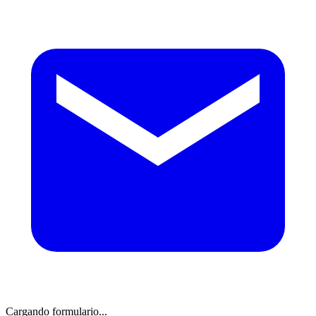
Cargando formulario...