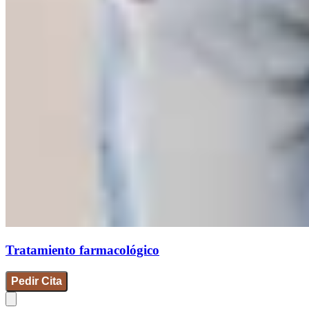
Tratamiento farmacológico
Pedir Cita