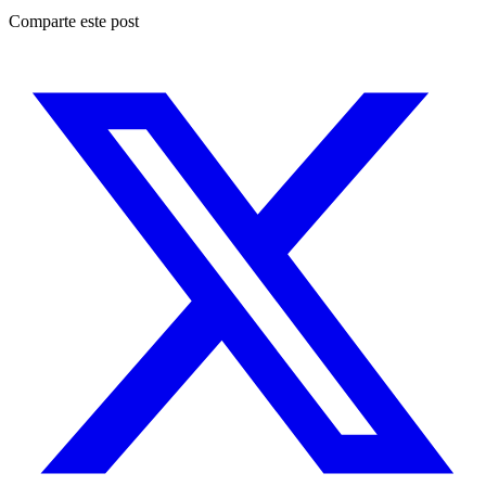
Comparte este post