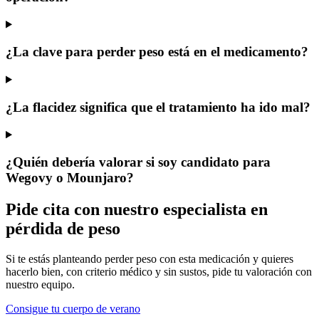
¿La clave para perder peso está en el medicamento?
¿La flacidez significa que el tratamiento ha ido mal?
¿Quién debería valorar si soy candidato para
Wegovy o Mounjaro?
Pide cita con nuestro especialista en
pérdida de peso
Si te estás planteando perder peso con esta medicación y quieres
hacerlo bien, con criterio médico y sin sustos, pide tu valoración con
nuestro equipo.
Consigue tu cuerpo de verano