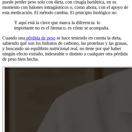
puede perder peso solo con dieta, con cirugía bariátrica, en su
momento con balones intragástricos o, como ahora, con el apoyo de
esta medicación. El método cambia. El principio biológico no.
Y aquí está la clave que marca la diferencia: lo
importante no es el fármaco, es cómo se acompaña.
Cuando una
pérdida de peso
se hace teniendo en cuenta la dieta,
sabiendo qué son los hidratos de carbono, las proteínas y las grasas,
y buscando un equilibrio nutricional real, no tiene por qué haber
ningún efecto extraño, indeseable o distinto a cualquier otra pérdida
de peso bien hecha.