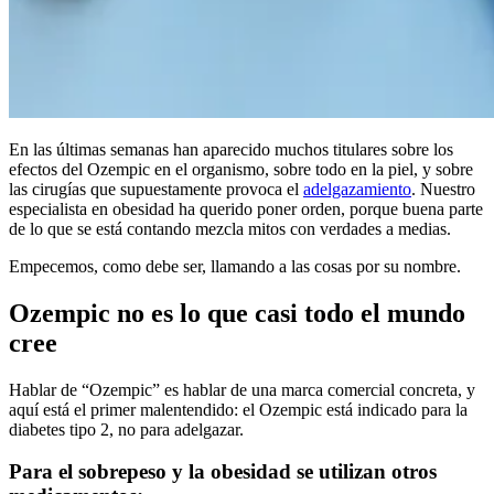
En las últimas semanas han aparecido muchos titulares sobre los
efectos del Ozempic en el organismo, sobre todo en la piel, y sobre
las cirugías que supuestamente provoca el
adelgazamiento
. Nuestro
especialista en obesidad ha querido poner orden, porque buena parte
de lo que se está contando mezcla mitos con verdades a medias.
Empecemos, como debe ser, llamando a las cosas por su nombre.
Ozempic no es lo que casi todo el mundo
cree
Hablar de “Ozempic” es hablar de una marca comercial concreta, y
aquí está el primer malentendido: el Ozempic está indicado para la
diabetes tipo 2, no para adelgazar.
Para el sobrepeso y la obesidad se utilizan otros