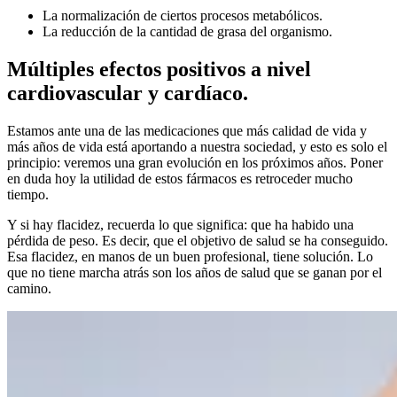
La normalización de ciertos procesos metabólicos.
La reducción de la cantidad de grasa del organismo.
Múltiples efectos positivos a nivel
cardiovascular y cardíaco.
Estamos ante una de las medicaciones que más calidad de vida y
más años de vida está aportando a nuestra sociedad, y esto es solo el
principio: veremos una gran evolución en los próximos años. Poner
en duda hoy la utilidad de estos fármacos es retroceder mucho
tiempo.
Y si hay flacidez, recuerda lo que significa: que ha habido una
pérdida de peso. Es decir, que el objetivo de salud se ha conseguido.
Esa flacidez, en manos de un buen profesional, tiene solución. Lo
que no tiene marcha atrás son los años de salud que se ganan por el
camino.