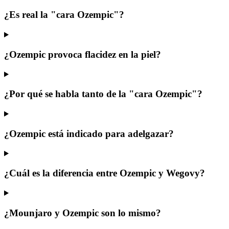
¿Es real la "cara Ozempic"?
¿Ozempic provoca flacidez en la piel?
¿Por qué se habla tanto de la "cara Ozempic"?
¿Ozempic está indicado para adelgazar?
¿Cuál es la diferencia entre Ozempic y Wegovy?
¿Mounjaro y Ozempic son lo mismo?