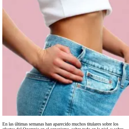
En las últimas semanas han aparecido muchos titulares sobre los