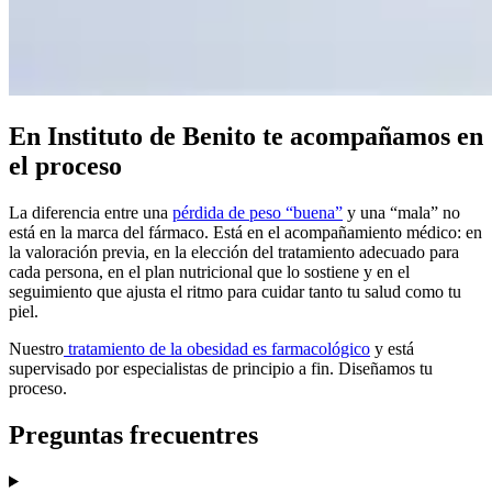
En Instituto de Benito te acompañamos en
el proceso
La diferencia entre una
pérdida de peso “buena”
y una “mala” no
está en la marca del fármaco. Está en el acompañamiento médico: en
la valoración previa, en la elección del tratamiento adecuado para
cada persona, en el plan nutricional que lo sostiene y en el
seguimiento que ajusta el ritmo para cuidar tanto tu salud como tu
piel.
Nuestro
tratamiento de la obesidad es farmacológico
y está
supervisado por especialistas de principio a fin. Diseñamos tu
proceso.
Preguntas frecuentres