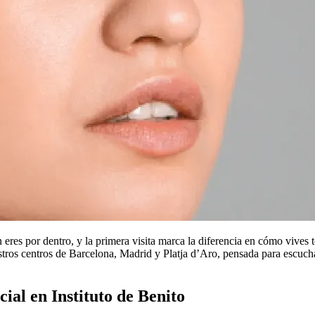
n eres por dentro, y la primera visita marca la diferencia en cómo vives 
ros centros de Barcelona, Madrid y Platja d’Aro, pensada para escucha
cial en Instituto de Benito