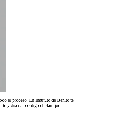
todo el proceso. En Instituto de Benito te
rte y diseñar contigo el plan que