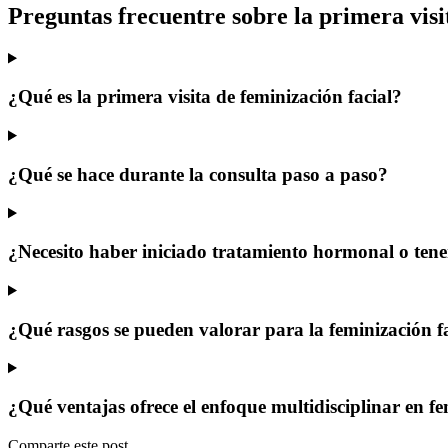
Preguntas frecuentre sobre la primera visi
¿Qué es la primera visita de feminización facial?
¿Qué se hace durante la consulta paso a paso?
¿Necesito haber iniciado tratamiento hormonal o tener
¿Qué rasgos se pueden valorar para la feminización f
¿Qué ventajas ofrece el enfoque multidisciplinar en fe
Comparte este post