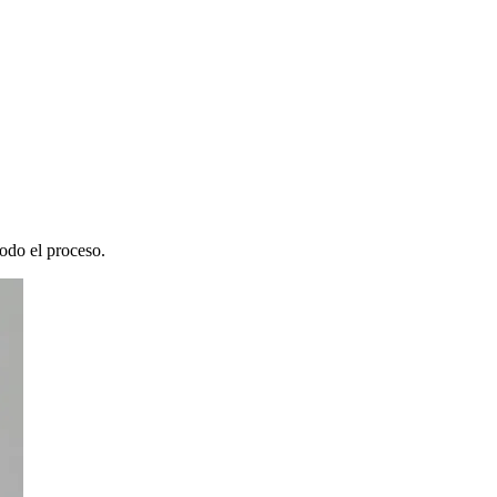
todo el proceso.