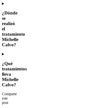
¿Dónde
se
realizó
el
tratamiento
Michelle
Calvo?
¿Qué
tratamientos
lleva
Michelle
Calvo?
Comparte
este
post