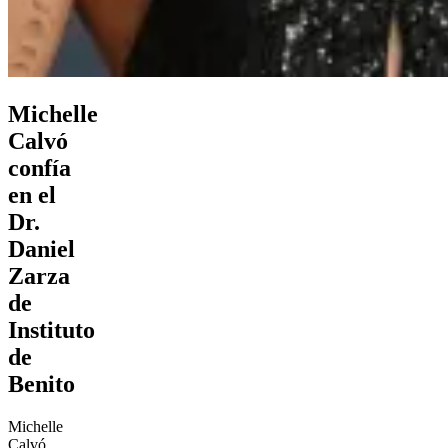
Michelle
Calvó
confía
en el
Dr.
Daniel
Zarza
de
Instituto
de
Benito
Michelle
Calvó