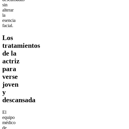
sin
alterar
la
esencia
facial.
Los
tratamientos
de la
actriz
para
verse
joven
y
descansada
El
equipo
médico
de