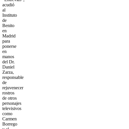
acudió
al
Instituto
de
Benito
en
Madrid
para
ponerse
en
manos
del Dr.
Daniel
Zarza,
responsable
de
rejuvenecer
rostros
de otros
personajes
televisivos
como
Carmen
Borrego