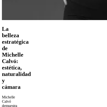
La
belleza
estratégica
de
Michelle
Calvó:
estética,
naturalidad
y
cámara
Michelle
Calvó
demuestra