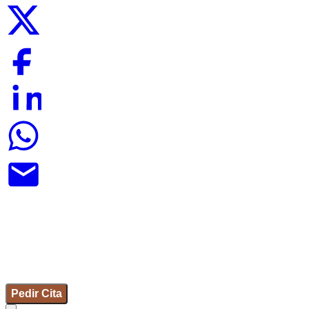
Pedir Cita