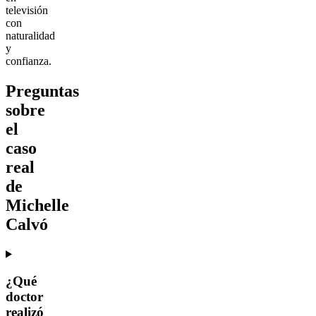
televisión
con
naturalidad
y
confianza.
Preguntas
sobre
el
caso
real
de
Michelle
Calvó
¿Qué
doctor
realizó