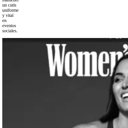
un cutis
uniforme
y vital
en
eventos
sociales.