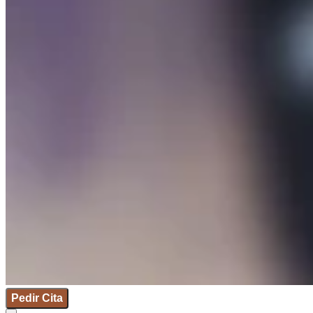
Pedir Cita