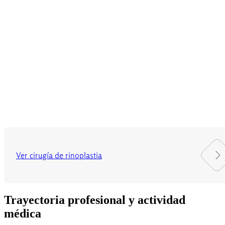
Ver cirugía de rinoplastia
Trayectoria profesional y actividad
médica