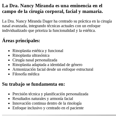
La Dra. Nancy Miranda es una eminencia en el
campo de la cirugía corporal, facial y mamaria.
La Dra. Nancy Miranda Dager ha centrado su práctica en la cirugía
nasal avanzada, integrando técnicas actuales con un enfoque
individualizado que prioriza la funcionalidad y la estética.
Áreas principales:
Rinoplastia estética y funcional
Rinoplastia ultrasónica
Cirugía nasal personalizada
Rinoplastia adaptada a identidad de género
Armonización facial desde un enfoque estructural
Filosofía médica
Su trabajo se fundamenta en:
Precisión técnica y planificación personalizada
Resultados naturales y armonía facial
Innovación continua dentro de la rinología
Enfoque inclusivo y centrado en el paciente