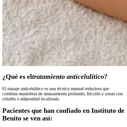
¿Qué es el
tratamiento anticelulítico
?
El masaje anticelulitico es una técnica manual reductora que
combina maniobras de amasamiento profundo, fricción y zonas con
celulitis o adiposidad localizada.
Pacientes que han confiado en Instituto de
Benito se ven así: