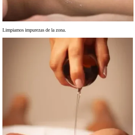
Limpiamos impurezas de la zona.