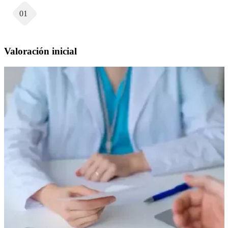
01
Valoración inicial