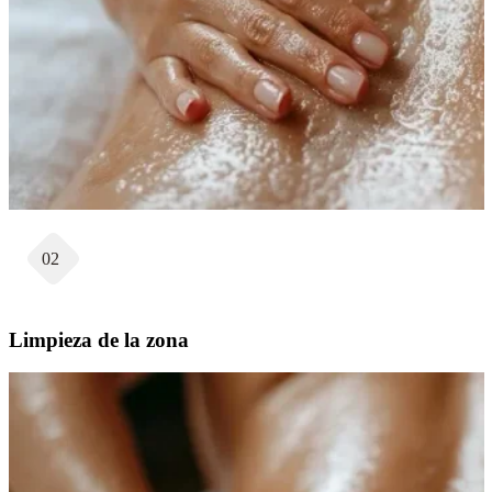
02
Limpieza de la zona