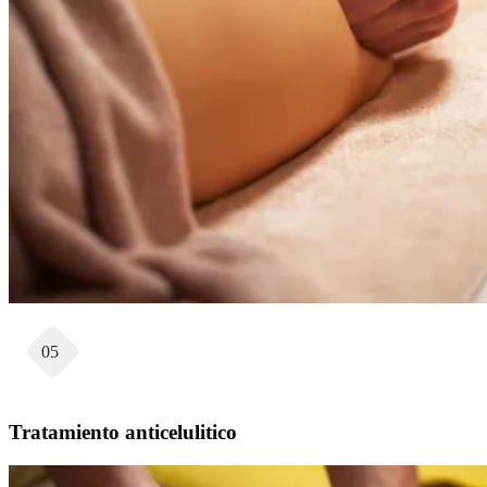
05
Tratamiento anticelulitico