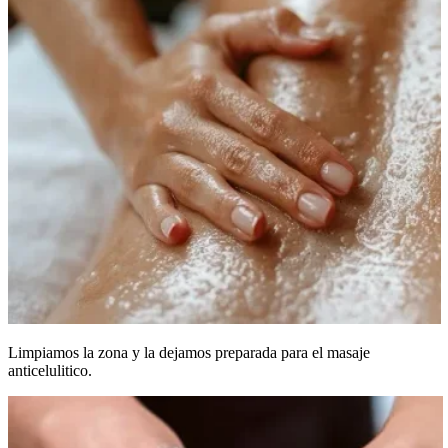
Limpiamos la zona y la dejamos preparada para el masaje
anticelulitico.