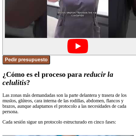
Pedir presupuesto
¿Cómo es el proceso para
reducir la
celulitis
?
Las zonas más demandadas son la parte delantera y trasera de los
muslos, glúteos, cara interna de las rodillas, abdomen, flancos y
brazos, aunque adaptamos el protocolo a las necesidades de cada
persona.
Cada sesión sigue un protocolo estructurado en cinco fases: