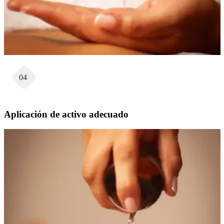
04
Aplicación de activo adecuado