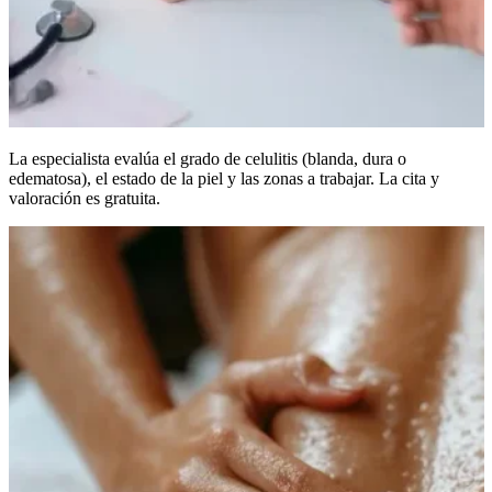
La especialista evalúa el grado de celulitis (blanda, dura o
edematosa), el estado de la piel y las zonas a trabajar. La cita y
valoración es gratuita.