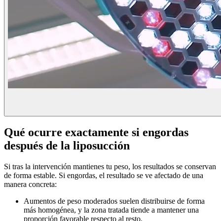
Qué ocurre exactamente si engordas
después de la liposucción
Si tras la intervención mantienes tu peso, los resultados se conservan
de forma estable. Si engordas, el resultado se ve afectado de una
manera concreta:
Aumentos de peso moderados suelen distribuirse de forma
más homogénea, y la zona tratada tiende a mantener una
proporción favorable respecto al resto.