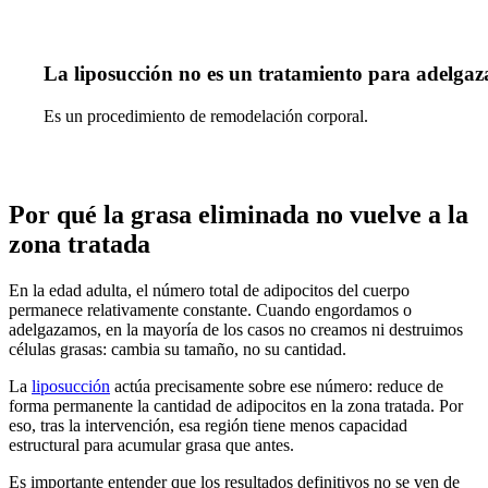
La liposucción no es un tratamiento para adelgaz
Es un procedimiento de remodelación corporal.
Por qué la grasa eliminada no vuelve a la
zona tratada
En la edad adulta, el número total de adipocitos del cuerpo
permanece relativamente constante. Cuando engordamos o
adelgazamos, en la mayoría de los casos no creamos ni destruimos
células grasas: cambia su tamaño, no su cantidad.
La
liposucción
actúa precisamente sobre ese número: reduce de
forma permanente la cantidad de adipocitos en la zona tratada. Por
eso, tras la intervención, esa región tiene menos capacidad
estructural para acumular grasa que antes.
Es importante entender que los resultados definitivos no se ven de