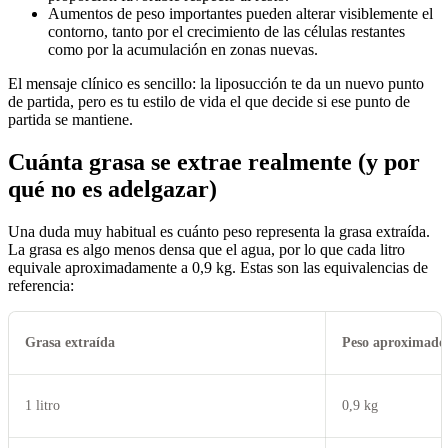
Aumentos de peso importantes pueden alterar visiblemente el
contorno, tanto por el crecimiento de las células restantes
como por la acumulación en zonas nuevas.
El mensaje clínico es sencillo: la liposucción te da un nuevo punto
de partida, pero es tu estilo de vida el que decide si ese punto de
partida se mantiene.
Cuánta grasa se extrae realmente (y por
qué no es adelgazar)
Una duda muy habitual es cuánto peso representa la grasa extraída.
La grasa es algo menos densa que el agua, por lo que cada litro
equivale aproximadamente a 0,9 kg. Estas son las equivalencias de
referencia:
Grasa extraída
Peso aproximado
1 litro
0,9 kg