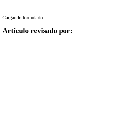
Cargando formulario...
Artículo revisado por: