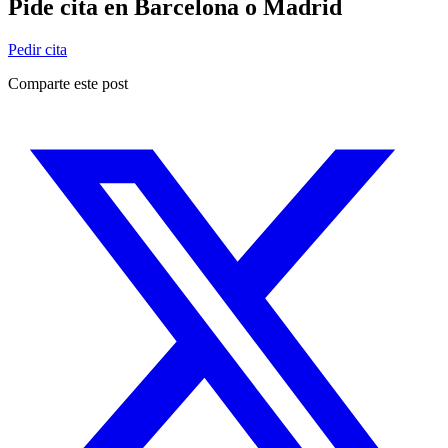
Pide cita en Barcelona o Madrid
Pedir cita
Comparte este post