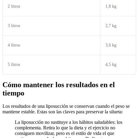
2 litros
1,8 kg
3 litros
2,7 kg
4 litros
3,6 kg
5 litros
4,5 kg
Cómo mantener los resultados en el
tiempo
Los resultados de una liposucción se conservan cuando el peso se
mantiene estable. Estas son las claves para preservar la silueta:
La liposucción no sustituye a los hábitos saludables: los
complementa. Retira lo que la dieta y el ejercicio no
consiguen movilizar, pero es el estilo de vida el que