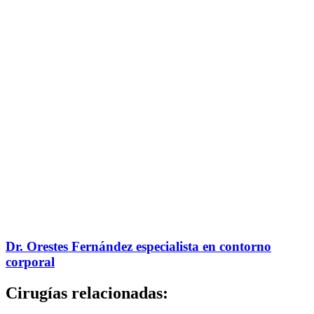
Dr. Orestes Fernández especialista en contorno
corporal
Cirugías relacionadas: