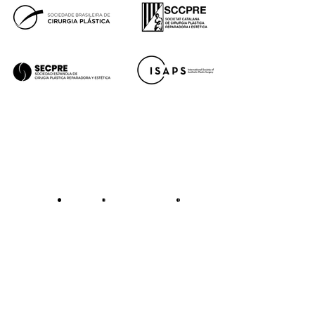
Aviso legal
Política de cookies
Política de privacidad