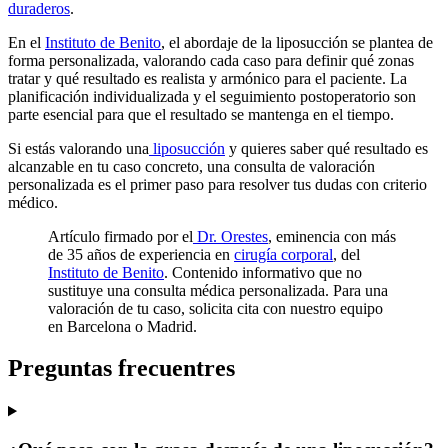
duraderos
.
En el
Instituto de Benito
, el abordaje de la liposucción se plantea de
forma personalizada, valorando cada caso para definir qué zonas
tratar y qué resultado es realista y armónico para el paciente. La
planificación individualizada y el seguimiento postoperatorio son
parte esencial para que el resultado se mantenga en el tiempo.
Si estás valorando una
liposucción
y quieres saber qué resultado es
alcanzable en tu caso concreto, una consulta de valoración
personalizada es el primer paso para resolver tus dudas con criterio
médico.
Artículo firmado por el
Dr. Orestes
, eminencia con más
de 35 años de experiencia en
cirugía corporal
, del
Instituto de Benito
. Contenido informativo que no
sustituye una consulta médica personalizada. Para una
valoración de tu caso, solicita cita con nuestro equipo
en Barcelona o Madrid.
Preguntas frecuentres