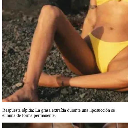
Respuesta rápida: La grasa extraída durante una liposucción se
elimina de forma permanente.