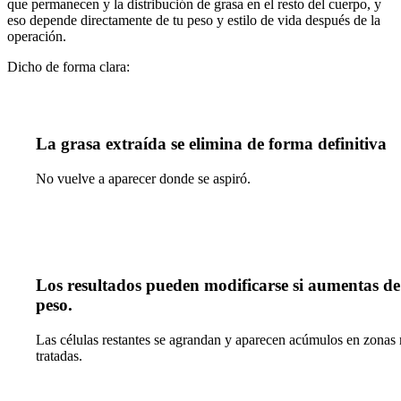
que permanecen y la distribución de grasa en el resto del cuerpo, y
eso depende directamente de tu peso y estilo de vida después de la
operación.
Dicho de forma clara:
La grasa extraída se elimina de forma definitiva
No vuelve a aparecer donde se aspiró.
Los resultados pueden modificarse si aumentas de
peso.
Las células restantes se agrandan y aparecen acúmulos en zonas
tratadas.