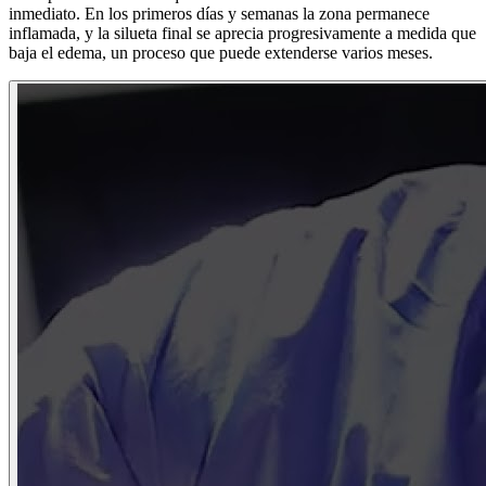
inmediato. En los primeros días y semanas la zona permanece
inflamada, y la silueta final se aprecia progresivamente a medida que
baja el edema, un proceso que puede extenderse varios meses.