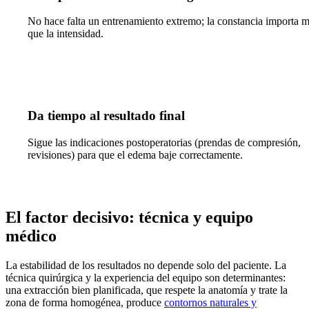
No hace falta un entrenamiento extremo; la constancia importa 
que la intensidad.
Da tiempo al resultado final
Sigue las indicaciones postoperatorias (prendas de compresión,
revisiones) para que el edema baje correctamente.
El factor decisivo: técnica y equipo
médico
La estabilidad de los resultados no depende solo del paciente. La
técnica quirúrgica y la experiencia del equipo son determinantes:
una extracción bien planificada, que respete la anatomía y trate la
zona de forma homogénea, produce
contornos naturales y