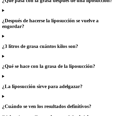
¿Qué pasa con la grasa después de una liposucción?
¿Después de hacerse la liposucción se vuelve a
engordar?
¿3 litros de grasa cuántos kilos son?
¿Qué se hace con la grasa de la liposucción?
¿La liposucción sirve para adelgazar?
¿Cuándo se ven los resultados definitivos?