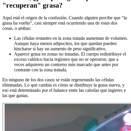
"recuperan" grasa?
Aquí está el origen de la confusión. Cuando alguien percibe que "la
grasa ha vuelto", casi siempre está ocurriendo una de estas dos
cosas, o ambas:
Las células restantes en la zona tratada aumentan de volumen.
Aunque haya menos adipocitos, los que quedan pueden
hincharse si hay un aumento de peso significativo.
Aparece grasa en zonas no tratadas. El cuerpo redistribuye el
exceso calórico hacia regiones que no se operaron, que a
veces adquieren un contorno más marcado que antes por
contraste con la zona tratada.
En ninguno de los dos casos se están regenerando las células
eliminadas. Lo que cambia es cómo se distribuye la grasa nueva, y
eso está determinado por el balance entre las calorías que ingieres y
las que gastas.