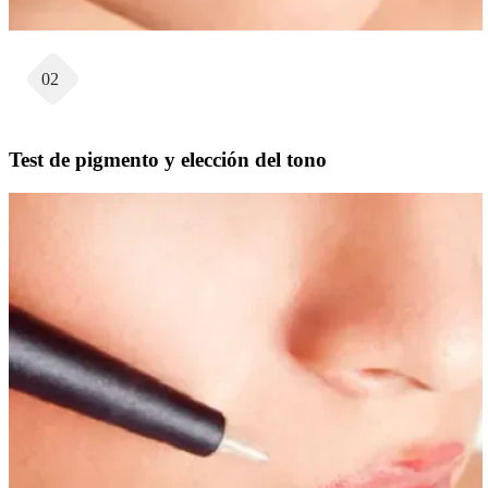
02
Test de pigmento y elección del tono