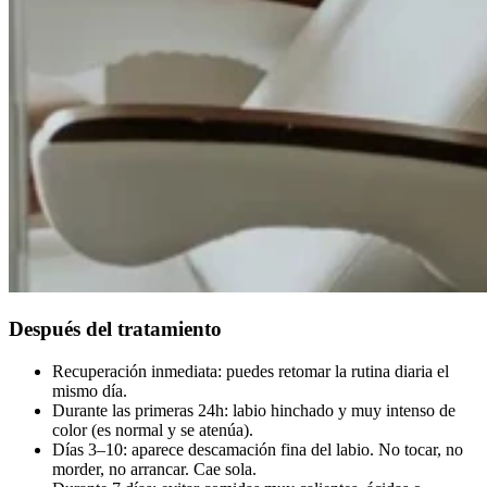
Después del tratamiento
Recuperación inmediata: puedes retomar la rutina diaria el
mismo día.
Durante las primeras 24h: labio hinchado y muy intenso de
color (es normal y se atenúa).
Días 3–10: aparece descamación fina del labio. No tocar, no
morder, no arrancar. Cae sola.