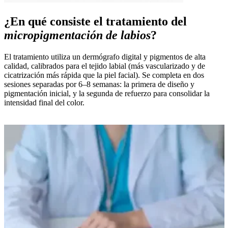
¿En qué consiste el tratamiento del
micropigmentación de labios
?
El tratamiento utiliza un dermógrafo digital y pigmentos de alta
calidad, calibrados para el tejido labial (más vascularizado y de
cicatrización más rápida que la piel facial). Se completa en dos
sesiones separadas por 6–8 semanas: la primera de diseño y
pigmentación inicial, y la segunda de refuerzo para consolidar la
intensidad final del color.