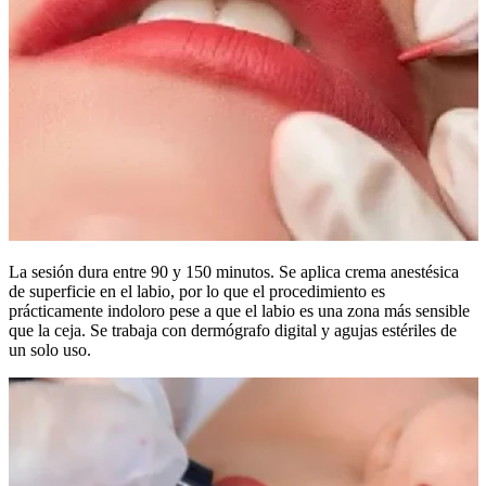
La sesión dura entre 90 y 150 minutos. Se aplica crema anestésica
de superficie en el labio, por lo que el procedimiento es
prácticamente indoloro pese a que el labio es una zona más sensible
que la ceja. Se trabaja con dermógrafo digital y agujas estériles de
un solo uso.