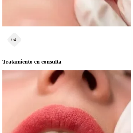
04
Tratamiento en consulta