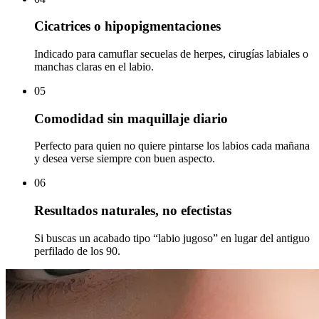
Cicatrices o hipopigmentaciones
Indicado para camuflar secuelas de herpes, cirugías labiales o
manchas claras en el labio.
05
Comodidad sin maquillaje diario
Perfecto para quien no quiere pintarse los labios cada mañana
y desea verse siempre con buen aspecto.
06
Resultados naturales, no efectistas
Si buscas un acabado tipo “labio jugoso” en lugar del antiguo
perfilado de los 90.