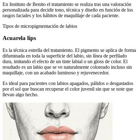
En Instituto de Benito el tratamiento se realiza tras una valoración
personalizada para decidir tono, técnica y diseño en función de los
rasgos faciales y los hábitos de maquillaje de cada paciente.
Tipos de micropigmentación de labios
Acuarela lips
Es la técnica estrella del tratamiento. El pigmento se aplica de forma
difuminada en toda la superficie del labio, sin línea de perfilado
dura, imitando el efecto de un tinte labial o un gloss de color. El
resultado es un labio que se ve naturalmente coloreado incluso sin
maquillaje, con un acabado luminoso y rejuvenecedor.
Es ideal para pacientes con labios apagados, pálidos o desgastados
por el sol que buscan recuperar el color juvenil sin que se note que
llevan algo hecho.