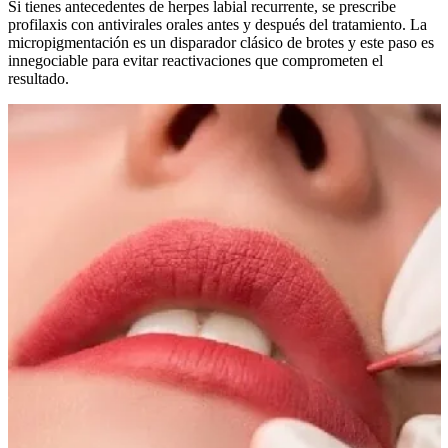
Si tienes antecedentes de herpes labial recurrente, se prescribe
profilaxis con antivirales orales antes y después del tratamiento. La
micropigmentación es un disparador clásico de brotes y este paso es
innegociable para evitar reactivaciones que comprometen el
resultado.