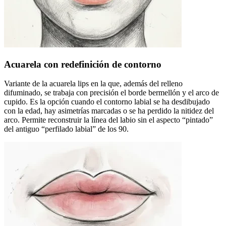
Acuarela con redefinición de contorno
Variante de la acuarela lips en la que, además del relleno
difuminado, se trabaja con precisión el borde bermellón y el arco de
cupido. Es la opción cuando el contorno labial se ha desdibujado
con la edad, hay asimetrías marcadas o se ha perdido la nitidez del
arco. Permite reconstruir la línea del labio sin el aspecto “pintado”
del antiguo “perfilado labial” de los 90.