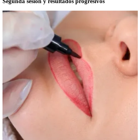
Segunda sesión y resultados progresivos