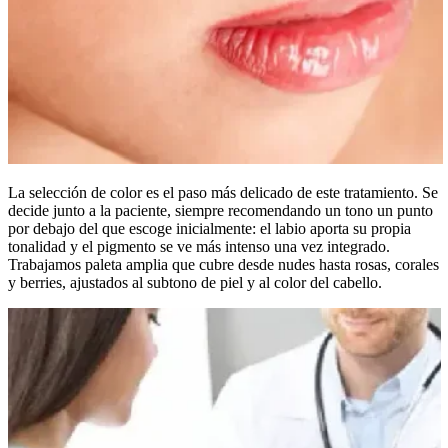
La selección de color es el paso más delicado de este tratamiento. Se
decide junto a la paciente, siempre recomendando un tono un punto
por debajo del que escoge inicialmente: el labio aporta su propia
tonalidad y el pigmento se ve más intenso una vez integrado.
Trabajamos paleta amplia que cubre desde nudes hasta rosas, corales
y berries, ajustados al subtono de piel y al color del cabello.