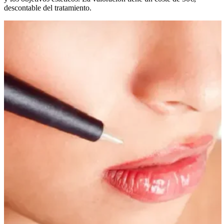
descontable del tratamiento.