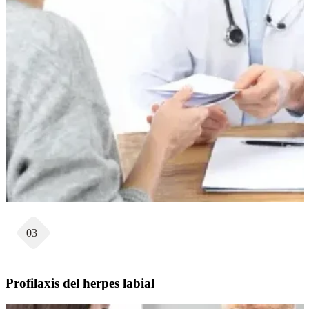
03
Profilaxis del herpes labial