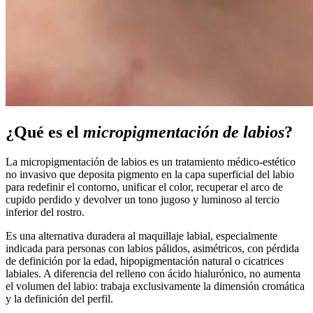
¿Qué es el
micropigmentación de labios
?
La micropigmentación de labios es un tratamiento médico-estético
no invasivo que deposita pigmento en la capa superficial del labio
para redefinir el contorno, unificar el color, recuperar el arco de
cupido perdido y devolver un tono jugoso y luminoso al tercio
inferior del rostro.
Es una alternativa duradera al maquillaje labial, especialmente
indicada para personas con labios pálidos, asimétricos, con pérdida
de definición por la edad, hipopigmentación natural o cicatrices
labiales. A diferencia del relleno con ácido hialurónico, no aumenta
el volumen del labio: trabaja exclusivamente la dimensión cromática
y la definición del perfil.