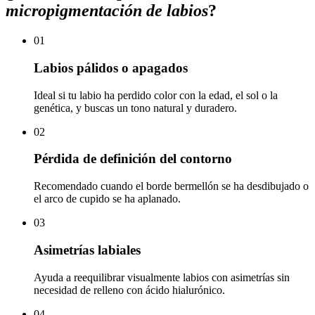
micropigmentación de labios
?
01
Labios pálidos o apagados
Ideal si tu labio ha perdido color con la edad, el sol o la
genética, y buscas un tono natural y duradero.
02
Pérdida de definición del contorno
Recomendado cuando el borde bermellón se ha desdibujado o
el arco de cupido se ha aplanado.
03
Asimetrías labiales
Ayuda a reequilibrar visualmente labios con asimetrías sin
necesidad de relleno con ácido hialurónico.
04