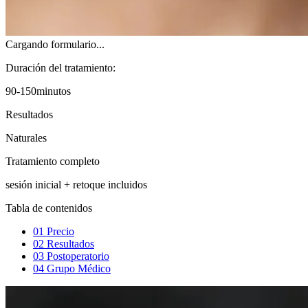
Cargando formulario...
Duración del tratamiento:
90-150minutos
Resultados
Naturales
Tratamiento completo
sesión inicial + retoque incluidos
Tabla de contenidos
01
Precio
02
Resultados
03
Postoperatorio
04
Grupo Médico