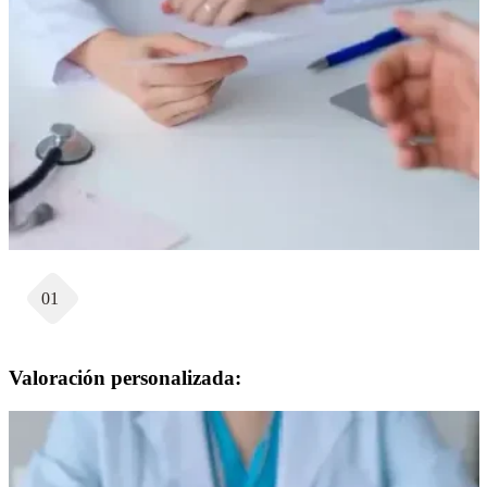
01
Valoración personalizada: