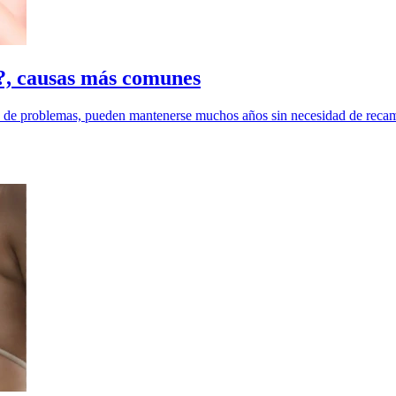
?, causas más comunes
a de problemas, pueden mantenerse muchos años sin necesidad de recamb