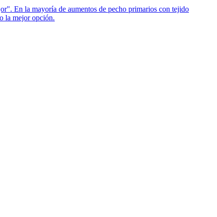
ejor". En la mayoría de aumentos de pecho primarios con tejido
o la mejor opción.