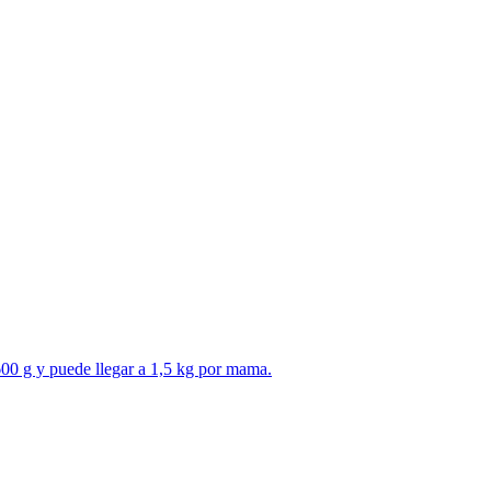
600 g y puede llegar a 1,5 kg por mama.