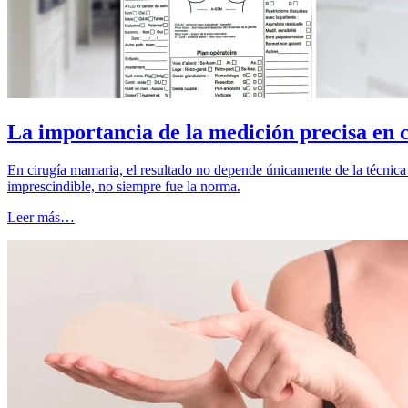
La importancia de la medición precisa en
En cirugía mamaria, el resultado no depende únicamente de la técnica 
imprescindible, no siempre fue la norma.
Leer más…