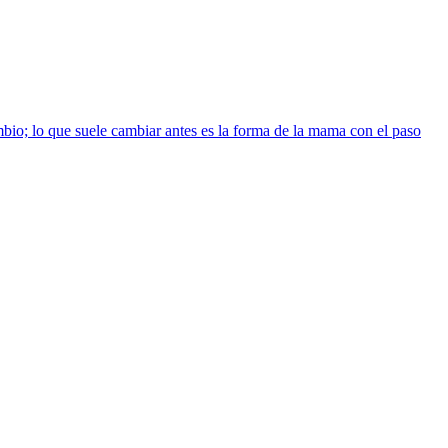
io; lo que suele cambiar antes es la forma de la mama con el paso