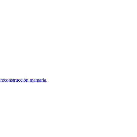
 reconstrucción mamaria.