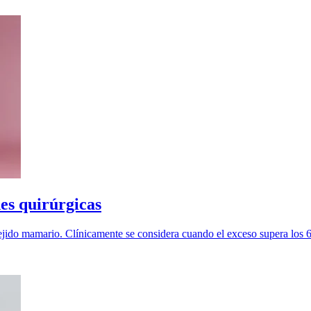
es quirúrgicas
ejido mamario. Clínicamente se considera cuando el exceso supera los 