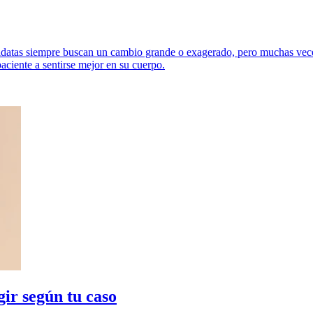
idatas siempre buscan un cambio grande o exagerado, pero muchas veces
aciente a sentirse mejor en su cuerpo.
ir según tu caso