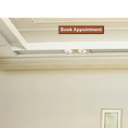
Book Appointment