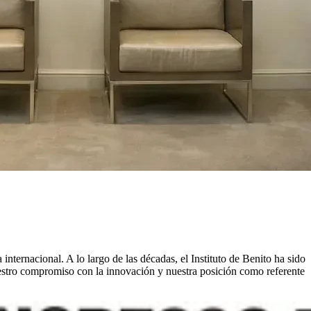
ternacional. A lo largo de las décadas, el Instituto de Benito ha sido
nuestro compromiso con la innovación y nuestra posición como referente