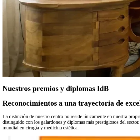
Nuestros premios y diplomas IdB
Reconocimientos a una trayectoria de excel
La distinción de nuestro centro no reside únicamente en nuestra propi
distinguido con los galardones y diplomas más prestigiosos del sector
mundial en cirugía y medicina estética.