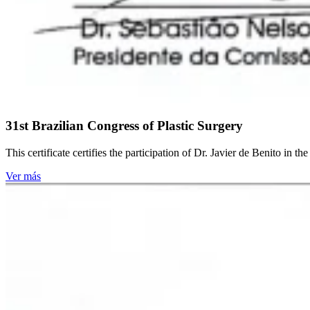
31st Brazilian Congress of Plastic Surgery
This certificate certifies the participation of Dr. Javier de Benito in t
Ver más