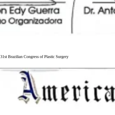
he 31st Brazilian Congress of Plastic Surgery