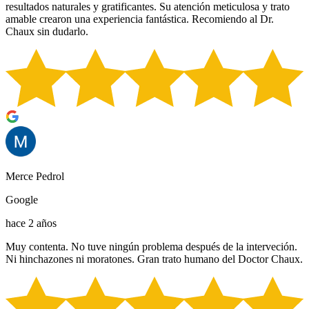
resultados naturales y gratificantes. Su atención meticulosa y trato
amable crearon una experiencia fantástica. Recomiendo al Dr.
Chaux sin dudarlo.
Merce Pedrol
Google
hace 2 años
Muy contenta. No tuve ningún problema después de la interveción.
Ni hinchazones ni moratones. Gran trato humano del Doctor Chaux.