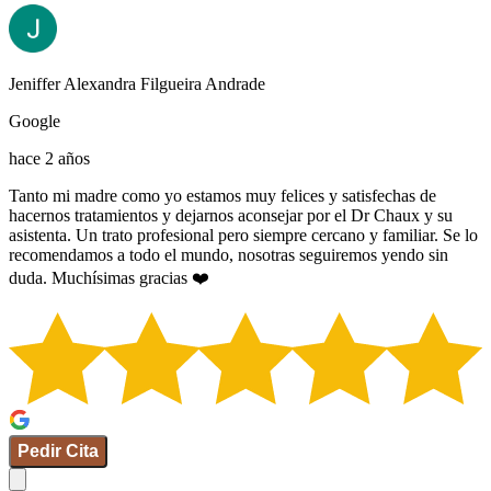
Jeniffer Alexandra Filgueira Andrade
Google
hace 2 años
Tanto mi madre como yo estamos muy felices y satisfechas de
hacernos tratamientos y dejarnos aconsejar por el Dr Chaux y su
asistenta. Un trato profesional pero siempre cercano y familiar. Se lo
recomendamos a todo el mundo, nosotras seguiremos yendo sin
duda. Muchísimas gracias ❤️
Pedir Cita