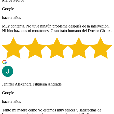
Merce Pedrol
Google
hace 2 años
Muy contenta. No tuve ningún problema después de la interveción.
Ni hinchazones ni moratones. Gran trato humano del Doctor Chaux.
Jeniffer Alexandra Filgueira Andrade
Google
hace 2 años
Tanto mi madre como yo estamos muy felices y satisfechas de