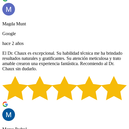
Magda Munt
Google
hace 2 años
El Dr. Chaux es excepcional. Su habilidad técnica me ha brindado
resultados naturales y gratificantes. Su atención meticulosa y trato
amable crearon una experiencia fantástica. Recomiendo al Dr.
Chaux sin dudarlo.