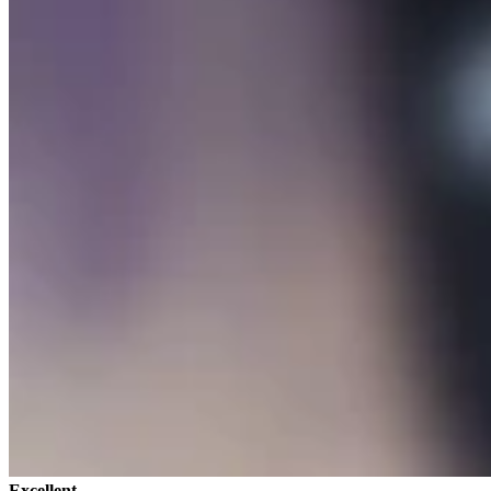
Excellent