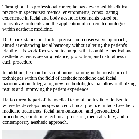
Throughout his professional career, he has developed his clinical
practice in specialized medical environments, consolidating
experience in facial and body aesthetic treatments based on
innovative protocols and the application of current technologies
within aesthetic medicine.
Dr. Chaux stands out for his precise and conservative approach,
aimed at enhancing facial harmony without altering the patient's
identity. His work focuses on techniques that combine medical and
aesthetic science, seeking balance, proportion, and naturalness in
each procedure.
In addition, he maintains continuous training in the most current
techniques within the field of aesthetic medicine and facial
harmonization, integrating new methodologies that allow optimizing
results and improving the patient experience.
He is currently part of the medical team at the Instituto de Benito,
where he develops his specialized clinical practice in facial aesthetic
medicine treatments, facial harmonization, and personalized
procedures, combining technical precision, medical safety, and a
contemporary aesthetic approach.