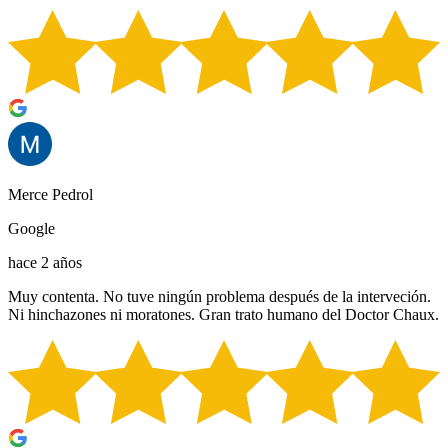
Merce Pedrol
Google
hace 2 años
Muy contenta. No tuve ningún problema después de la interveción.
Ni hinchazones ni moratones. Gran trato humano del Doctor Chaux.