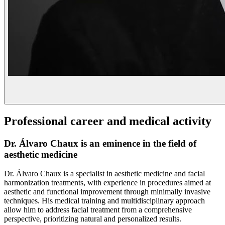
Professional career and medical activity
Dr. Álvaro Chaux is an eminence in the field of
aesthetic medicine
Dr. Álvaro Chaux is a specialist in aesthetic medicine and facial
harmonization treatments, with experience in procedures aimed at
aesthetic and functional improvement through minimally invasive
techniques. His medical training and multidisciplinary approach
allow him to address facial treatment from a comprehensive
perspective, prioritizing natural and personalized results.