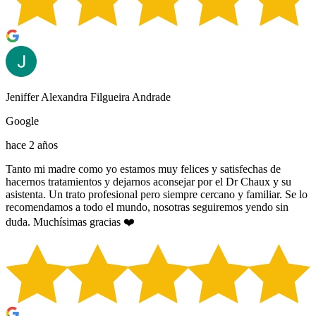
Jeniffer Alexandra Filgueira Andrade
Google
hace 2 años
Tanto mi madre como yo estamos muy felices y satisfechas de
hacernos tratamientos y dejarnos aconsejar por el Dr Chaux y su
asistenta. Un trato profesional pero siempre cercano y familiar. Se lo
recomendamos a todo el mundo, nosotras seguiremos yendo sin
duda. Muchísimas gracias ❤️