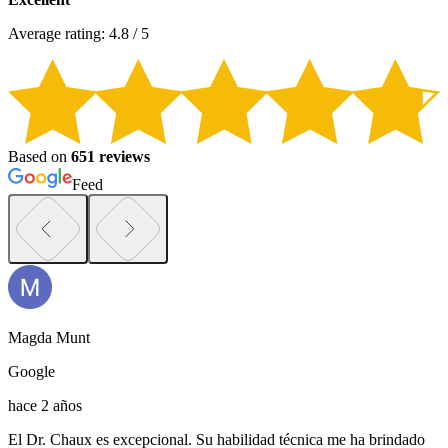
Average rating: 4.8 / 5
Based on
651 reviews
Feed
Magda Munt
Google
hace 2 años
El Dr. Chaux es excepcional. Su habilidad técnica me ha brindado